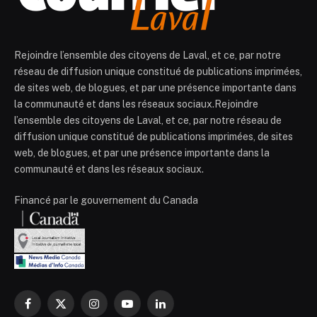
Rejoindre l’ensemble des citoyens de Laval, et ce, par notre
réseau de diffusion unique constitué de publications imprimées,
de sites web, de blogues, et par une présence importante dans
la communauté et dans les réseaux sociaux.Rejoindre
l’ensemble des citoyens de Laval, et ce, par notre réseau de
diffusion unique constitué de publications imprimées, de sites
web, de blogues, et par une présence importante dans la
communauté et dans les réseaux sociaux.
Financé par le gouvernement du Canada
Facebook
X
Instagram
YouTube
LinkedIn