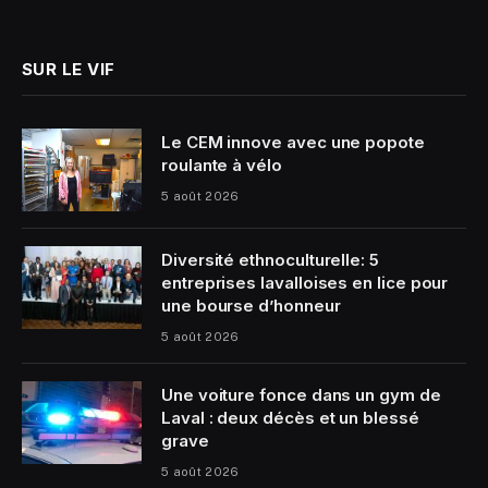
(Twitter)
SUR LE VIF
Le CEM innove avec une popote
roulante à vélo
5 août 2026
Diversité ethnoculturelle: 5
entreprises lavalloises en lice pour
une bourse d’honneur
5 août 2026
Une voiture fonce dans un gym de
Laval : deux décès et un blessé
grave
5 août 2026