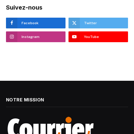
Suivez-nous
Facebook
Twitter
Instagram
YouTube
NOTRE MISSION