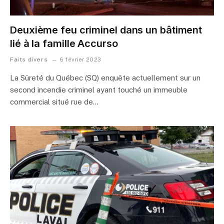
Deuxième feu criminel dans un bâtiment
lié à la famille Accurso
Faits divers
6 février 2023
La Sûreté du Québec (SQ) enquête actuellement sur un
second incendie criminel ayant touché un immeuble
commercial situé rue de…