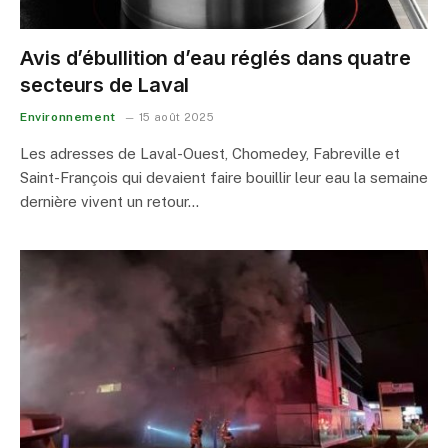
Avis d’ébullition d’eau réglés dans quatre
secteurs de Laval
Environnement
15 août 2025
Les adresses de Laval-Ouest, Chomedey, Fabreville et
Saint-François qui devaient faire bouillir leur eau la semaine
dernière vivent un retour…