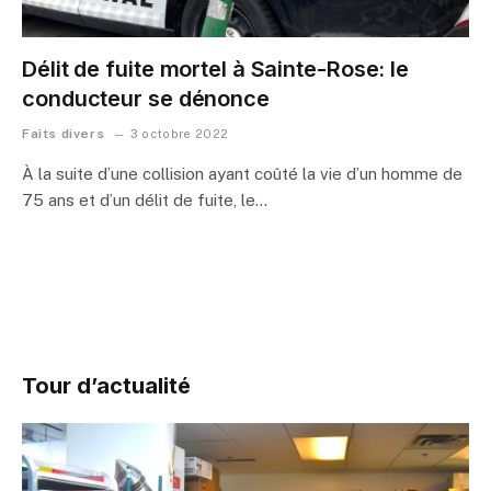
Délit de fuite mortel à Sainte-Rose: le
conducteur se dénonce
Faits divers
3 octobre 2022
À la suite d’une collision ayant coûté la vie d’un homme de
75 ans et d’un délit de fuite, le…
Tour d’actualité