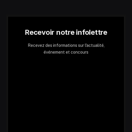
Recevoir notre infolettre
Recevez des informations sur l'actualité,
événement et concours