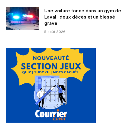
Une voiture fonce dans un gym de
Laval : deux décès et un blessé
grave
5 août 2026