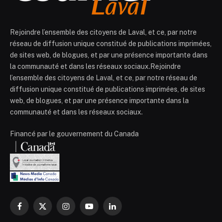
Rejoindre l’ensemble des citoyens de Laval, et ce, par notre
réseau de diffusion unique constitué de publications imprimées,
de sites web, de blogues, et par une présence importante dans
la communauté et dans les réseaux sociaux.Rejoindre
l’ensemble des citoyens de Laval, et ce, par notre réseau de
diffusion unique constitué de publications imprimées, de sites
web, de blogues, et par une présence importante dans la
communauté et dans les réseaux sociaux.
Financé par le gouvernement du Canada
Facebook
X
Instagram
YouTube
LinkedIn
(Twitter)