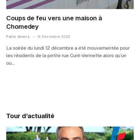
Coups de feu vers une maison à
Chomedey
Faits divers
14 Décembre 2022
La soirée du lundi 12 décembre a été mouvementée pour
les résidents de la petite rue Curé-Vermette alors qu’un
ou…
Tour d’actualité