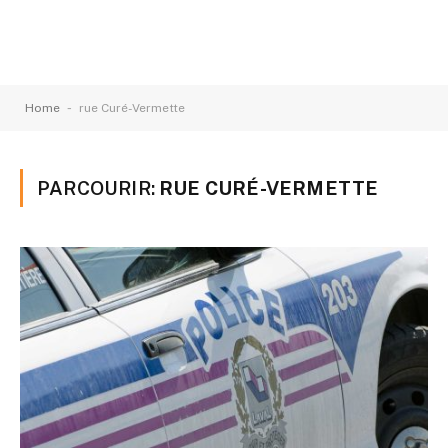
-
Home
rue Curé-Vermette
PARCOURIR:
RUE CURÉ-VERMETTE