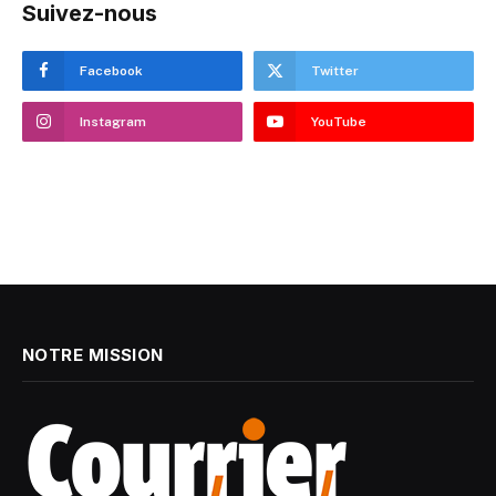
Suivez-nous
Facebook
Twitter
Instagram
YouTube
NOTRE MISSION