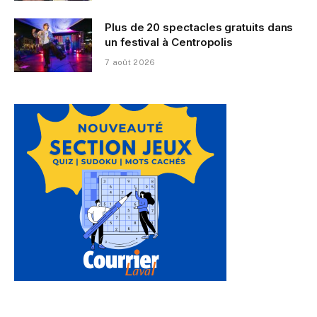
Plus de 20 spectacles gratuits dans
un festival à Centropolis
7 août 2026