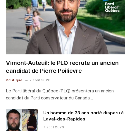
Vimont-Auteuil: le PLQ recrute un ancien
candidat de Pierre Poilievre
Politique
7 août 2026
Le Parti libéral du Québec (PLQ) présentera un ancien
candidat du Parti conservateur du Canada…
Un homme de 33 ans porté disparu à
Laval-des-Rapides
7 août 2026