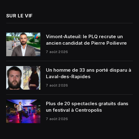
SUR LE VIF
Vimont-Auteuil: le PLQ recrute un
ancien candidat de Pierre Poilievre
7 août 2026
Un homme de 33 ans porté disparu à
Laval-des-Rapides
7 août 2026
Plus de 20 spectacles gratuits dans
un festival à Centropolis
7 août 2026