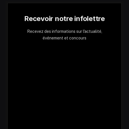
Recevoir notre infolettre
Recevez des informations sur l'actualité,
événement et concours