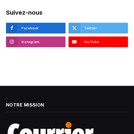
Suivez-nous
Facebook
Twitter
Instagram
YouTube
NOTRE MISSION