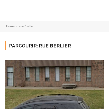
-
Home
rue Berlier
PARCOURIR:
RUE BERLIER