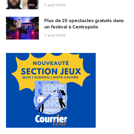
7 août 2026
Plus de 20 spectacles gratuits dans
un festival à Centropolis
7 août 2026