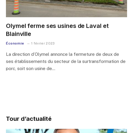
Olymel ferme ses usines de Laval et
Blainville
Économie
1 février 2023
La direction d’Olymel annonce la fermeture de deux de
ses établissements du secteur de la surtransformation de
porc, soit son usine de…
Tour d’actualité