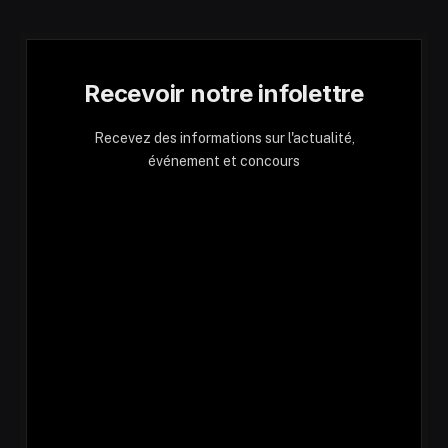
Recevoir notre infolettre
Recevez des informations sur l'actualité,
événement et concours