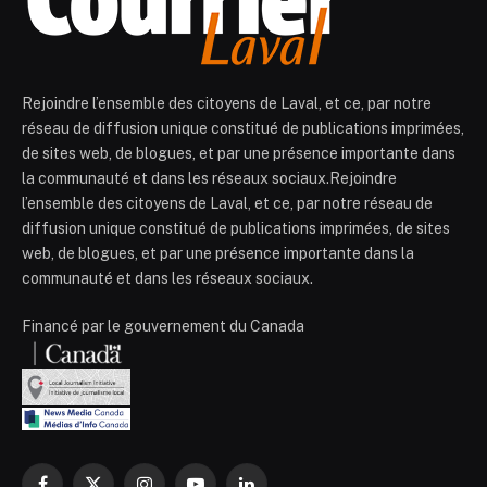
Rejoindre l’ensemble des citoyens de Laval, et ce, par notre
réseau de diffusion unique constitué de publications imprimées,
de sites web, de blogues, et par une présence importante dans
la communauté et dans les réseaux sociaux.Rejoindre
l’ensemble des citoyens de Laval, et ce, par notre réseau de
diffusion unique constitué de publications imprimées, de sites
web, de blogues, et par une présence importante dans la
communauté et dans les réseaux sociaux.
Financé par le gouvernement du Canada