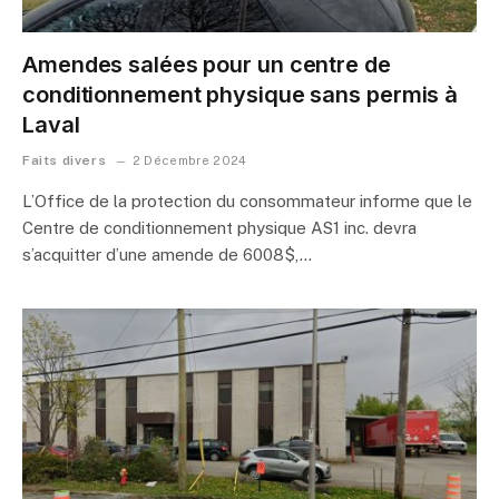
Amendes salées pour un centre de
conditionnement physique sans permis à
Laval
Faits divers
2 Décembre 2024
L’Office de la protection du consommateur informe que le
Centre de conditionnement physique AS1 inc. devra
s’acquitter d’une amende de 6008$,…