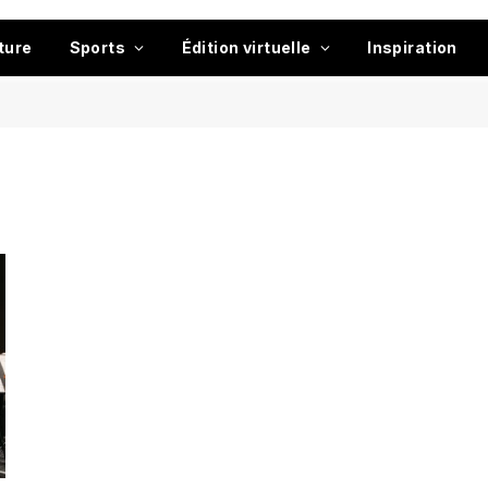
ture
Sports
Édition virtuelle
Inspiration