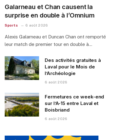
Galarneau et Chan causent la
surprise en double à l’Omnium
Sports
6 août 2026
Alexis Galarneau et Duncan Chan ont remporté
leur match de premier tour en double à…
Des activités gratuites à
Laval pour le Mois de
l’Archéologie
6 août 2026
Fermetures ce week-end
sur l’A-15 entre Laval et
Boisbriand
6 août 2026