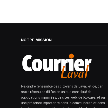
NOTRE MISSION
Rejoindre l’ensemble des citoyens de Laval, et ce, par
notre réseau de diffusion unique constitué de
publications imprimées, de sites web, de blogues, et par
une présence importante dans la communauté et dans