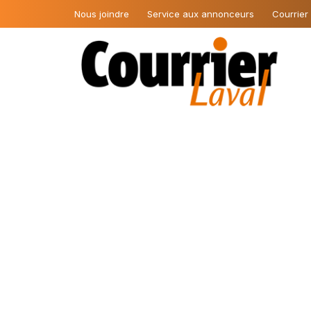
Nous joindre
Service aux annonceurs
Courrier