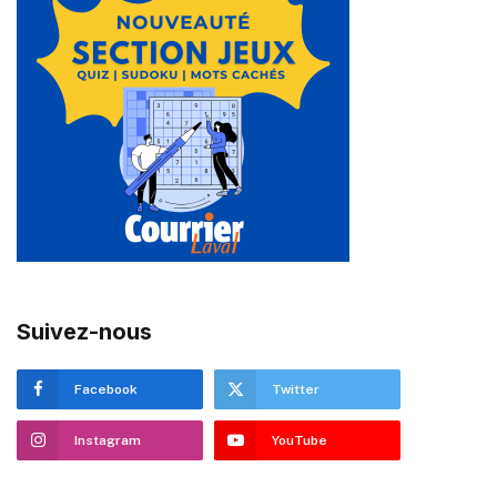
Suivez-nous
Facebook
Twitter
Instagram
YouTube