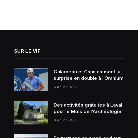
SUR LE VIF
Galarneau et Chan causent la
surprise en double à l’Omnium
6 août 2026
Des activités gratuites à Laval
pour le Mois de l’Archéologie
6 août 2026