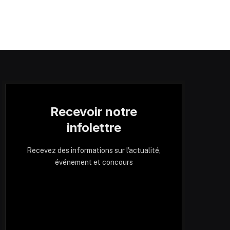
Recevoir notre
infolettre
Recevez des informations sur l'actualité,
événement et concours