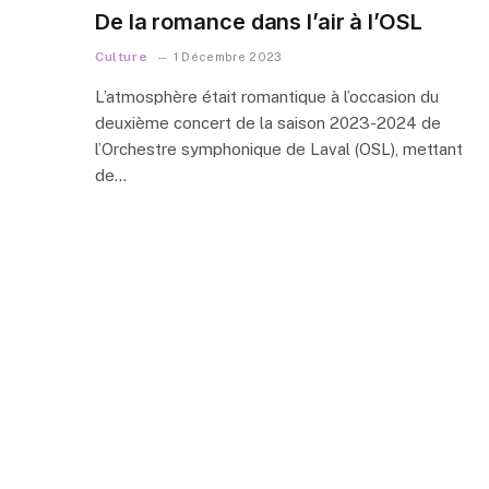
De la romance dans l’air à l’OSL
Culture
1 Décembre 2023
L’atmosphère était romantique à l’occasion du
deuxième concert de la saison 2023-2024 de
l’Orchestre symphonique de Laval (OSL), mettant
de…