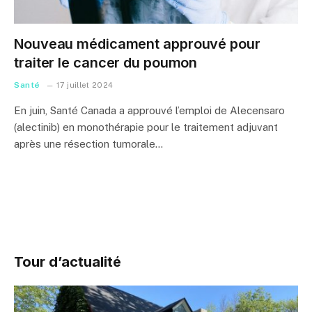
Nouveau médicament approuvé pour
traiter le cancer du poumon
Santé
17 juillet 2024
En juin, Santé Canada a approuvé l’emploi de Alecensaro
(alectinib) en monothérapie pour le traitement adjuvant
après une résection tumorale…
Tour d’actualité