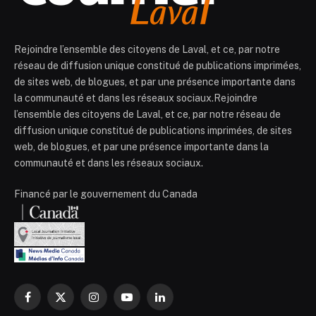
Rejoindre l’ensemble des citoyens de Laval, et ce, par notre
réseau de diffusion unique constitué de publications imprimées,
de sites web, de blogues, et par une présence importante dans
la communauté et dans les réseaux sociaux.Rejoindre
l’ensemble des citoyens de Laval, et ce, par notre réseau de
diffusion unique constitué de publications imprimées, de sites
web, de blogues, et par une présence importante dans la
communauté et dans les réseaux sociaux.
Financé par le gouvernement du Canada
Facebook
X
Instagram
YouTube
LinkedIn