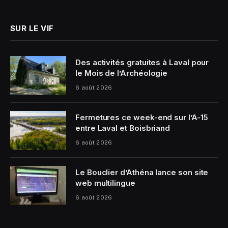
(Twitter)
SUR LE VIF
Des activités gratuites à Laval pour
le Mois de l’Archéologie
6 août 2026
Fermetures ce week-end sur l’A-15
entre Laval et Boisbriand
6 août 2026
Le Bouclier d’Athéna lance son site
web multilingue
6 août 2026