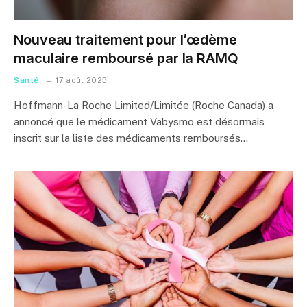
Nouveau traitement pour l’œdème
maculaire remboursé par la RAMQ
Santé
17 août 2025
Hoffmann-La Roche Limited/Limitée (Roche Canada) a
annoncé que le médicament Vabysmo est désormais
inscrit sur la liste des médicaments remboursés…