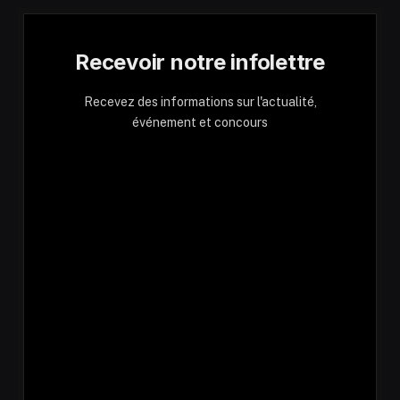
Recevoir notre infolettre
Recevez des informations sur l'actualité,
événement et concours