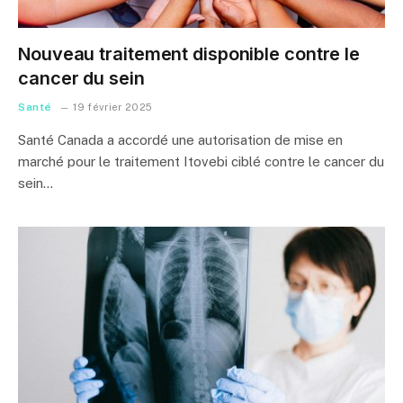
Nouveau traitement disponible contre le
cancer du sein
Santé
19 février 2025
Santé Canada a accordé une autorisation de mise en
marché pour le traitement Itovebi ciblé contre le cancer du
sein…