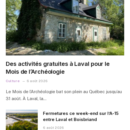
Des activités gratuites à Laval pour le
Mois de l’Archéologie
Culture
6 août 2026
Le Mois de l’Archéologie bat son plein au Québec jusqu’au
31 août. À Laval, la…
Fermetures ce week-end sur l’A-15
entre Laval et Boisbriand
6 août 2026