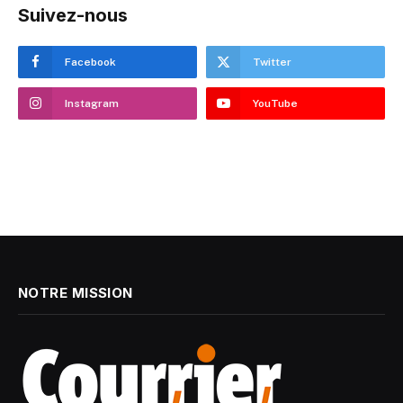
Suivez-nous
Facebook
Twitter
Instagram
YouTube
NOTRE MISSION