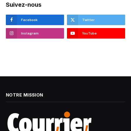
Suivez-nous
Facebook
Twitter
Instagram
YouTube
NOTRE MISSION