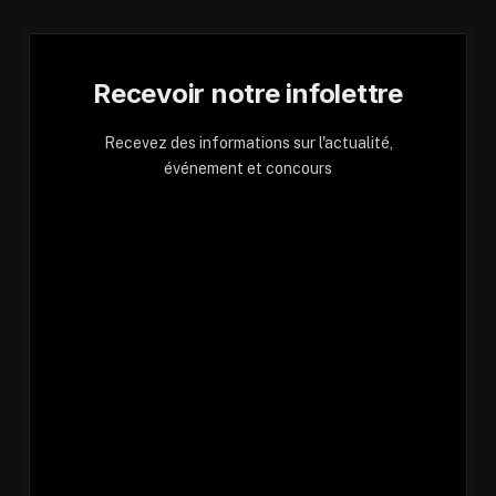
Recevoir notre infolettre
Recevez des informations sur l'actualité,
événement et concours