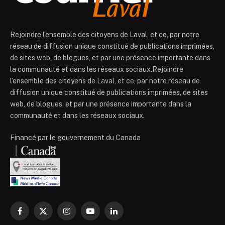
Rejoindre l’ensemble des citoyens de Laval, et ce, par notre
réseau de diffusion unique constitué de publications imprimées,
de sites web, de blogues, et par une présence importante dans
la communauté et dans les réseaux sociaux.Rejoindre
l’ensemble des citoyens de Laval, et ce, par notre réseau de
diffusion unique constitué de publications imprimées, de sites
web, de blogues, et par une présence importante dans la
communauté et dans les réseaux sociaux.
Financé par le gouvernement du Canada
Facebook
X
Instagram
YouTube
LinkedIn