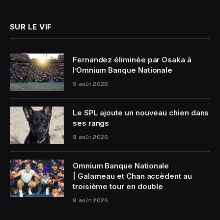
(Twitter)
SUR LE VIF
Fernandez éliminée par Osaka à
l’Omnium Banque Nationale
9 août 2026
Le SPL ajoute un nouveau chien dans
ses rangs
9 août 2026
Omnium Banque Nationale
| Galarneau et Chan accèdent au
troisième tour en double
9 août 2026