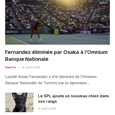
Fernandez éliminée par Osaka à l’Omnium
Banque Nationale
Sports
9 août 2026
Leylah Annie Fernandez a été éliminée de l’Omnium
Banque Nationale de Toronto par la Japonaise…
Le SPL ajoute un nouveau chien dans
ses rangs
9 août 2026