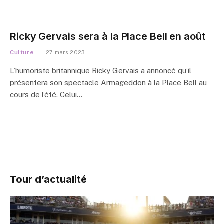
Ricky Gervais sera à la Place Bell en août
Culture
27 mars 2023
L’humoriste britannique Ricky Gervais a annoncé qu’il
présentera son spectacle Armageddon à la Place Bell au
cours de l’été. Celui…
Tour d’actualité