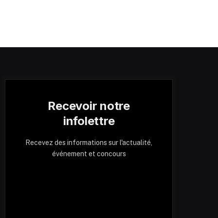
Recevoir notre
infolettre
Recevez des informations sur l'actualité,
événement et concours