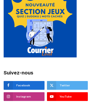
Suivez-nous
Facebook
Twitter
Instagram
YouTube