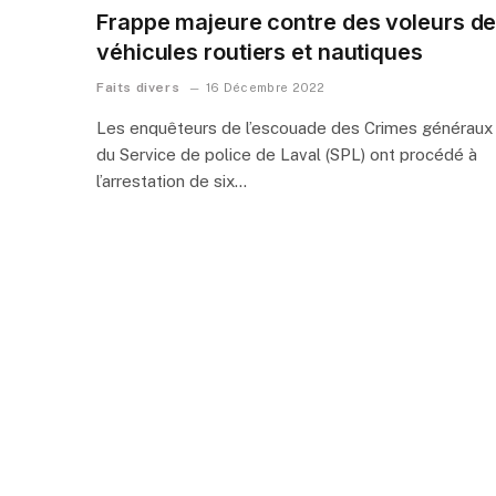
Frappe majeure contre des voleurs d
véhicules routiers et nautiques
Faits divers
16 Décembre 2022
Les enquêteurs de l’escouade des Crimes généraux
du Service de police de Laval (SPL) ont procédé à
l’arrestation de six…