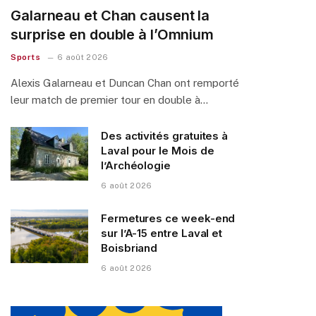
Galarneau et Chan causent la
surprise en double à l’Omnium
Sports
6 août 2026
Alexis Galarneau et Duncan Chan ont remporté
leur match de premier tour en double à…
Des activités gratuites à
Laval pour le Mois de
l’Archéologie
6 août 2026
Fermetures ce week-end
sur l’A-15 entre Laval et
Boisbriand
6 août 2026