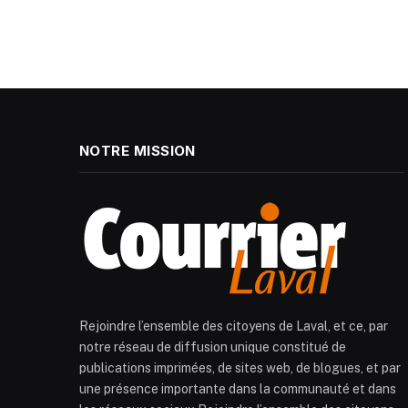
NOTRE MISSION
Rejoindre l’ensemble des citoyens de Laval, et ce, par
notre réseau de diffusion unique constitué de
publications imprimées, de sites web, de blogues, et par
une présence importante dans la communauté et dans