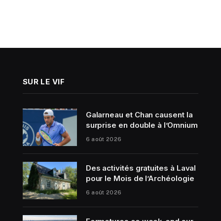
SUR LE VIF
Galarneau et Chan causent la
surprise en double à l’Omnium
6 août 2026
Des activités gratuites à Laval
pour le Mois de l’Archéologie
6 août 2026