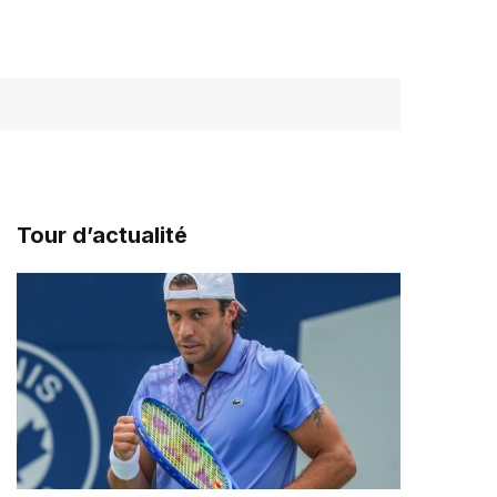
Tour d’actualité