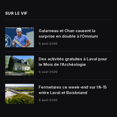
SUR LE VIF
Galarneau et Chan causent la
surprise en double à l’Omnium
6 août 2026
Des activités gratuites à Laval pour
le Mois de l’Archéologie
6 août 2026
Fermetures ce week-end sur l’A-15
entre Laval et Boisbriand
6 août 2026