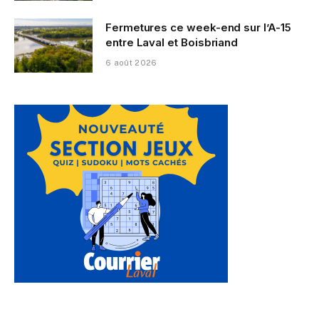
Fermetures ce week-end sur l’A-15
entre Laval et Boisbriand
6 août 2026