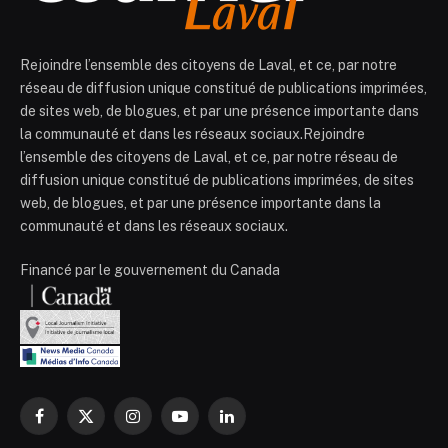
Rejoindre l’ensemble des citoyens de Laval, et ce, par notre
réseau de diffusion unique constitué de publications imprimées,
de sites web, de blogues, et par une présence importante dans
la communauté et dans les réseaux sociaux.Rejoindre
l’ensemble des citoyens de Laval, et ce, par notre réseau de
diffusion unique constitué de publications imprimées, de sites
web, de blogues, et par une présence importante dans la
communauté et dans les réseaux sociaux.
Financé par le gouvernement du Canada
Facebook
X
Instagram
YouTube
LinkedIn
(Twitter)