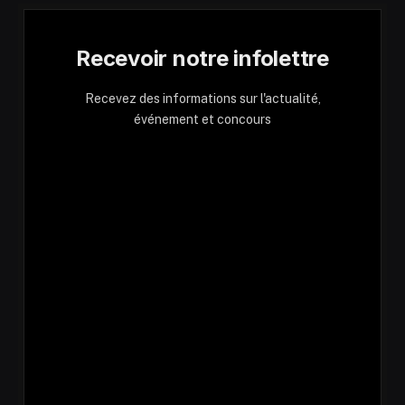
Recevoir notre infolettre
Recevez des informations sur l'actualité,
événement et concours