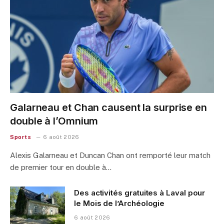
Galarneau et Chan causent la surprise en
double à l’Omnium
Sports
6 août 2026
Alexis Galarneau et Duncan Chan ont remporté leur match
de premier tour en double à…
Des activités gratuites à Laval pour
le Mois de l’Archéologie
6 août 2026