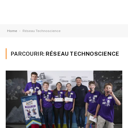
-
Home
Réseau Technoscience
PARCOURIR:
RÉSEAU TECHNOSCIENCE