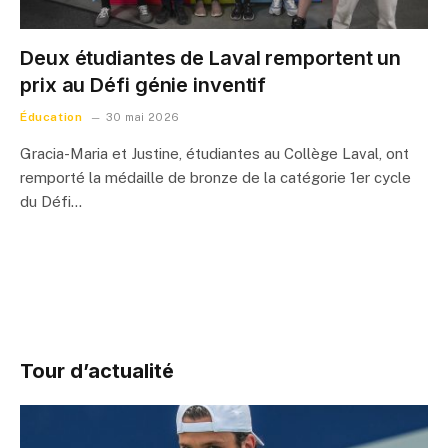
Deux étudiantes de Laval remportent un
prix au Défi génie inventif
Éducation
30 mai 2026
Gracia-Maria et Justine, étudiantes au Collège Laval, ont
remporté la médaille de bronze de la catégorie 1er cycle
du Défi…
Tour d’actualité