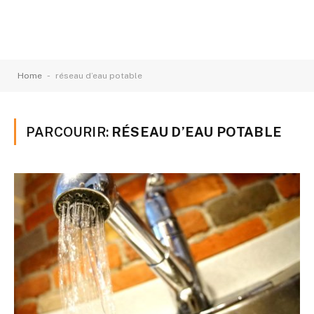
-
Home
réseau d’eau potable
PARCOURIR:
RÉSEAU D’EAU POTABLE