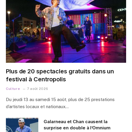
Plus de 20 spectacles gratuits dans un
festival à Centropolis
Culture
7 août 2026
Du jeudi 13 au samedi 15 août, plus de 25 prestations
d’artistes locaux et nationaux…
Galarneau et Chan causent la
surprise en double à l’Omnium