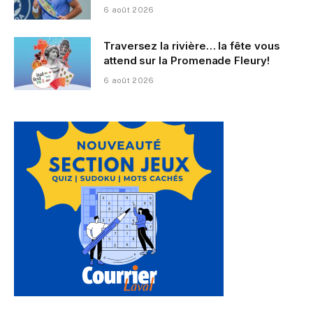
6 août 2026
Traversez la rivière… la fête vous
attend sur la Promenade Fleury!
6 août 2026