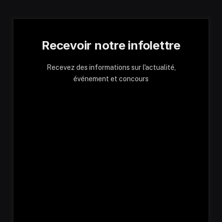
Recevoir notre infolettre
Recevez des informations sur l'actualité,
événement et concours