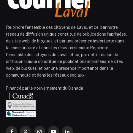
Rejoindre l’ensemble des citoyens de Laval, et ce, par notre
réseau de diffusion unique constitué de publications imprimées,
de sites web, de blogues, et par une présence importante dans
la communauté et dans les réseaux sociaux.Rejoindre
l’ensemble des citoyens de Laval, et ce, par notre réseau de
diffusion unique constitué de publications imprimées, de sites
web, de blogues, et par une présence importante dans la
communauté et dans les réseaux sociaux.
Financé par le gouvernement du Canada