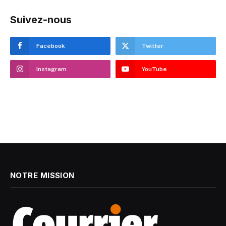
Suivez-nous
Facebook
Twitter
Instagram
YouTube
NOTRE MISSION