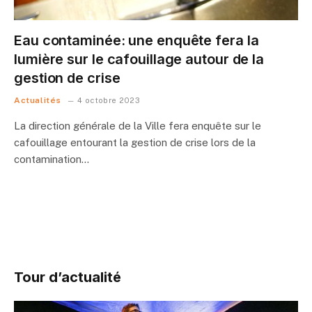
Eau contaminée: une enquête fera la
lumière sur le cafouillage autour de la
gestion de crise
Actualités
4 octobre 2023
La direction générale de la Ville fera enquête sur le
cafouillage entourant la gestion de crise lors de la
contamination…
Tour d’actualité