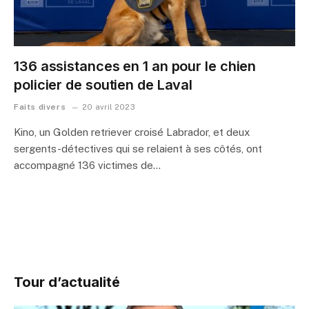
136 assistances en 1 an pour le chien
policier de soutien de Laval
Faits divers
20 avril 2023
Kino, un Golden retriever croisé Labrador, et deux
sergents-détectives qui se relaient à ses côtés, ont
accompagné 136 victimes de…
Tour d’actualité