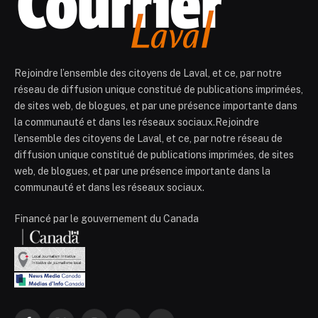
Rejoindre l’ensemble des citoyens de Laval, et ce, par notre
réseau de diffusion unique constitué de publications imprimées,
de sites web, de blogues, et par une présence importante dans
la communauté et dans les réseaux sociaux.Rejoindre
l’ensemble des citoyens de Laval, et ce, par notre réseau de
diffusion unique constitué de publications imprimées, de sites
web, de blogues, et par une présence importante dans la
communauté et dans les réseaux sociaux.
Financé par le gouvernement du Canada