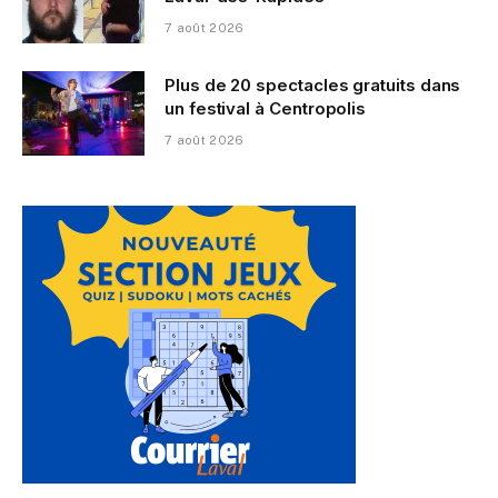
7 août 2026
Plus de 20 spectacles gratuits dans
un festival à Centropolis
7 août 2026