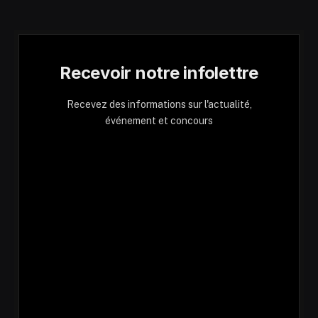
Recevoir notre infolettre
Recevez des informations sur l'actualité,
événement et concours