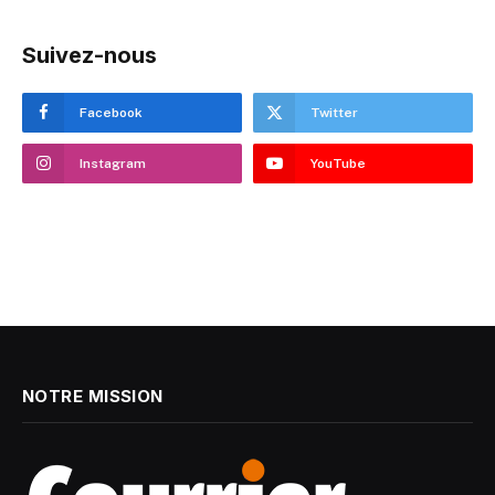
Suivez-nous
Facebook
Twitter
Instagram
YouTube
NOTRE MISSION