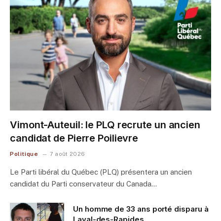
Vimont-Auteuil: le PLQ recrute un ancien
candidat de Pierre Poilievre
Politique
7 août 2026
Le Parti libéral du Québec (PLQ) présentera un ancien
candidat du Parti conservateur du Canada…
Un homme de 33 ans porté disparu à
Laval-des-Rapides