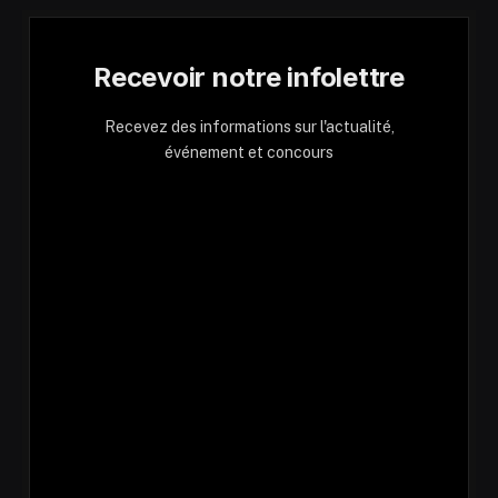
Recevoir notre infolettre
Recevez des informations sur l'actualité,
événement et concours