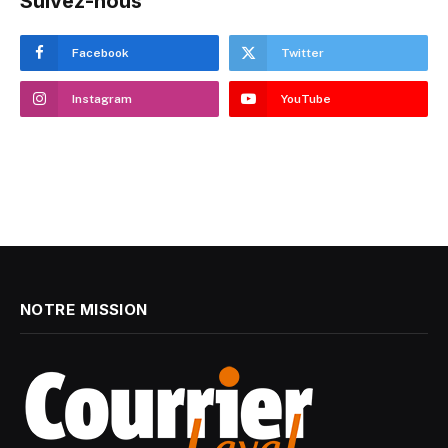
Suivez-nous
Facebook
Twitter
Instagram
YouTube
NOTRE MISSION