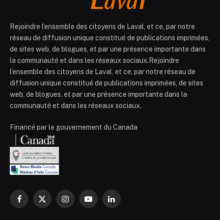
Rejoindre l’ensemble des citoyens de Laval, et ce, par notre
réseau de diffusion unique constitué de publications imprimées,
de sites web, de blogues, et par une présence importante dans
la communauté et dans les réseaux sociaux.Rejoindre
l’ensemble des citoyens de Laval, et ce, par notre réseau de
diffusion unique constitué de publications imprimées, de sites
web, de blogues, et par une présence importante dans la
communauté et dans les réseaux sociaux.
Financé par le gouvernement du Canada
Facebook
X
Instagram
YouTube
LinkedIn
(Twitter)