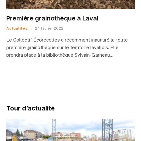
Première grainothèque à Laval
Actualités
24 février 2022
Le Collectif Écorécoltes a récemment inauguré la toute
première grainothèque sur le territoire lavallois. Elle
prendra place à la bibliothèque Sylvain-Garneau,…
Tour d’actualité