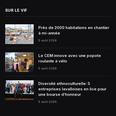
SUR LE VIF
Près de 2000 habitations en chantier
à mi-année
5 août 2026
Le CEM innove avec une popote
roulante à vélo
5 août 2026
Diversité ethnoculturelle: 5
entreprises lavalloises en lice pour
une bourse d’honneur
5 août 2026