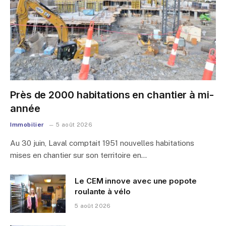
Près de 2000 habitations en chantier à mi-
année
Immobilier
5 août 2026
Au 30 juin, Laval comptait 1951 nouvelles habitations
mises en chantier sur son territoire en…
Le CEM innove avec une popote
roulante à vélo
5 août 2026