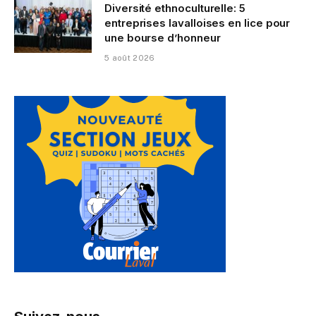
Diversité ethnoculturelle: 5
entreprises lavalloises en lice pour
une bourse d’honneur
5 août 2026