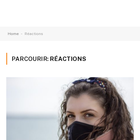
-
Home
Réactions
PARCOURIR:
RÉACTIONS