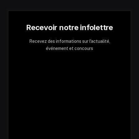
Recevoir notre infolettre
Recevez des informations sur l'actualité,
événement et concours