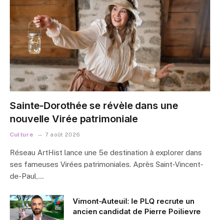
Sainte-Dorothée se révèle dans une
nouvelle Virée patrimoniale
Culture
7 août 2026
Réseau ArtHist lance une 5e destination à explorer dans
ses fameuses Virées patrimoniales. Après Saint-Vincent-
de-Paul,…
Vimont-Auteuil: le PLQ recrute un
ancien candidat de Pierre Poilievre