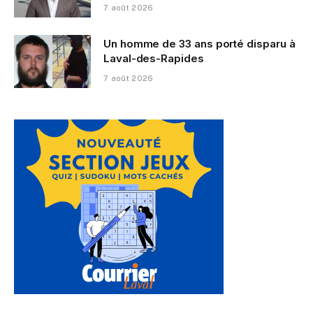
7 août 2026
Un homme de 33 ans porté disparu à
Laval-des-Rapides
7 août 2026