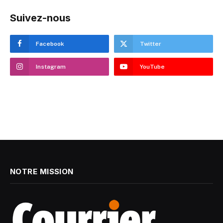
Suivez-nous
Facebook
Twitter
Instagram
YouTube
NOTRE MISSION