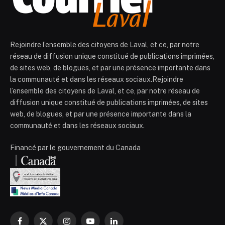
Rejoindre l’ensemble des citoyens de Laval, et ce, par notre
réseau de diffusion unique constitué de publications imprimées,
de sites web, de blogues, et par une présence importante dans
la communauté et dans les réseaux sociaux.Rejoindre
l’ensemble des citoyens de Laval, et ce, par notre réseau de
diffusion unique constitué de publications imprimées, de sites
web, de blogues, et par une présence importante dans la
communauté et dans les réseaux sociaux.
Financé par le gouvernement du Canada