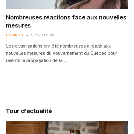
Nombreuses réactions face aux nouvelles
mesures
COVID-19
7 janvier 2021
Les organisations ont été nombreuses à réagir aux
nouvelles mesures du gouvernement du Québec pour
ralentir la propagation de la…
Tour d’actualité