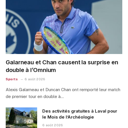
Galarneau et Chan causent la surprise en
double à l’Omnium
Sports
6 août 2026
Alexis Galarneau et Duncan Chan ont remporté leur match
de premier tour en double à…
Des activités gratuites à Laval pour
le Mois de l’Archéologie
6 août 2026