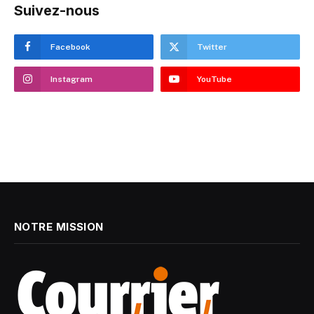
Suivez-nous
Facebook
Twitter
Instagram
YouTube
NOTRE MISSION