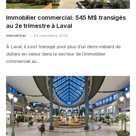
Immobilier commercial: 545 M$ transigés
au 2e trimestre à Laval
Immobilier
24 septembre 2025
À Laval, il s’est transigé pour plus d’un demi-milliard de
dollars en valeur dans le secteur de l’immobilier
commercial au…