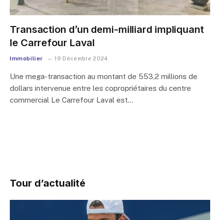
Transaction d’un demi-milliard impliquant
le Carrefour Laval
Immobilier
19 Décembre 2024
Une mega-transaction au montant de 553,2 millions de
dollars intervenue entre les copropriétaires du centre
commercial Le Carrefour Laval est…
Tour d’actualité