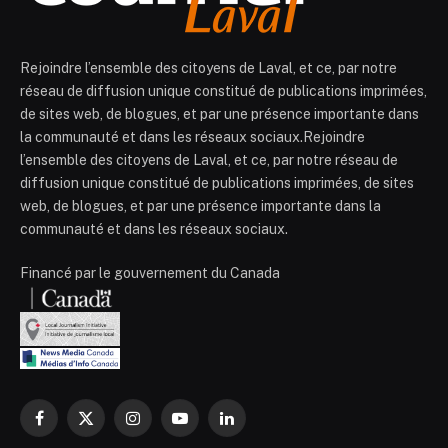
Rejoindre l’ensemble des citoyens de Laval, et ce, par notre
réseau de diffusion unique constitué de publications imprimées,
de sites web, de blogues, et par une présence importante dans
la communauté et dans les réseaux sociaux.Rejoindre
l’ensemble des citoyens de Laval, et ce, par notre réseau de
diffusion unique constitué de publications imprimées, de sites
web, de blogues, et par une présence importante dans la
communauté et dans les réseaux sociaux.
Financé par le gouvernement du Canada
Facebook
X
Instagram
YouTube
LinkedIn
(Twitter)