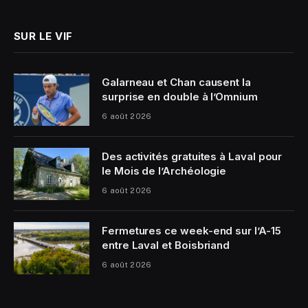
SUR LE VIF
Galarneau et Chan causent la
surprise en double à l’Omnium
6 août 2026
Des activités gratuites à Laval pour
le Mois de l’Archéologie
6 août 2026
Fermetures ce week-end sur l’A-15
entre Laval et Boisbriand
6 août 2026