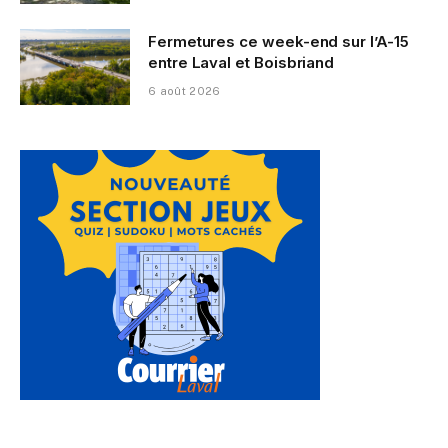
Fermetures ce week-end sur l’A-15
entre Laval et Boisbriand
6 août 2026