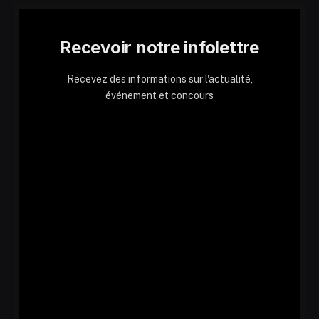
Recevoir notre infolettre
Recevez des informations sur l'actualité,
événement et concours