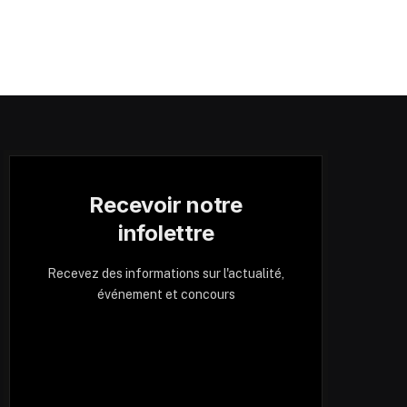
Recevoir notre
infolettre
Recevez des informations sur l'actualité,
événement et concours