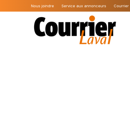
Nous joindre
Service aux annonceurs
Courrier