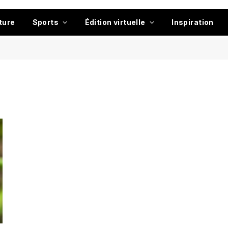
ture
Sports
Édition virtuelle
Inspiration