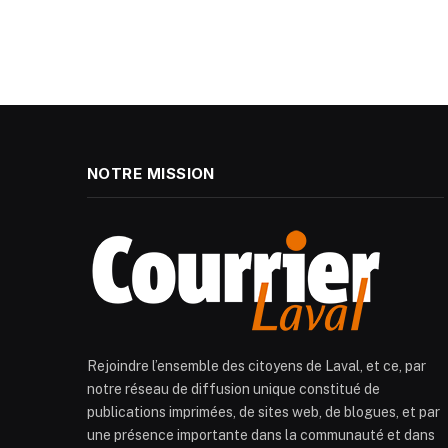
NOTRE MISSION
Rejoindre l’ensemble des citoyens de Laval, et ce, par
notre réseau de diffusion unique constitué de
publications imprimées, de sites web, de blogues, et par
une présence importante dans la communauté et dans