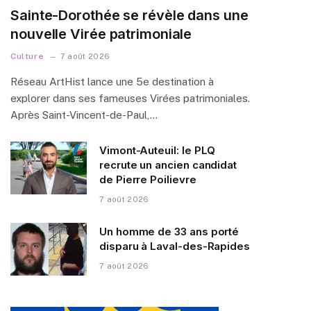
Sainte-Dorothée se révèle dans une
nouvelle Virée patrimoniale
Culture
7 août 2026
Réseau ArtHist lance une 5e destination à
explorer dans ses fameuses Virées patrimoniales.
Après Saint-Vincent-de-Paul,…
Vimont-Auteuil: le PLQ
recrute un ancien candidat
de Pierre Poilievre
7 août 2026
Un homme de 33 ans porté
disparu à Laval-des-Rapides
7 août 2026