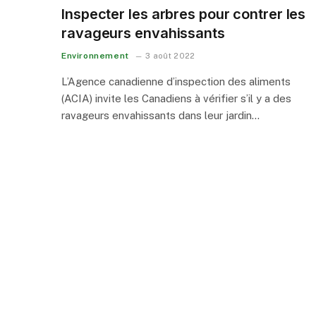
Inspecter les arbres pour contrer les
ravageurs envahissants
Environnement
3 août 2022
L’Agence canadienne d’inspection des aliments
(ACIA) invite les Canadiens à vérifier s’il y a des
ravageurs envahissants dans leur jardin…