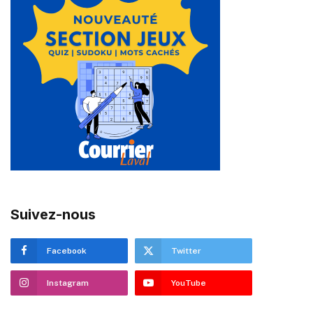
Suivez-nous
Facebook
Twitter
Instagram
YouTube