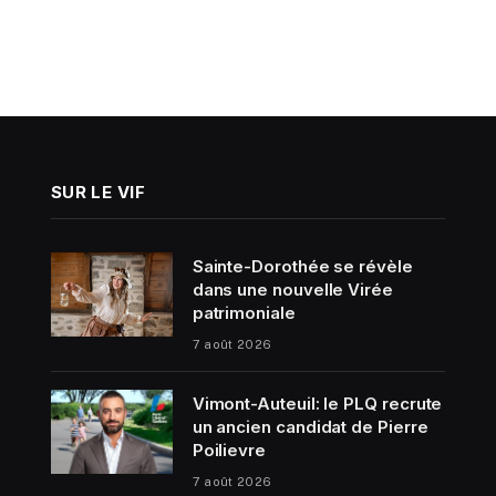
SUR LE VIF
Sainte-Dorothée se révèle
dans une nouvelle Virée
patrimoniale
7 août 2026
Vimont-Auteuil: le PLQ recrute
un ancien candidat de Pierre
Poilievre
7 août 2026