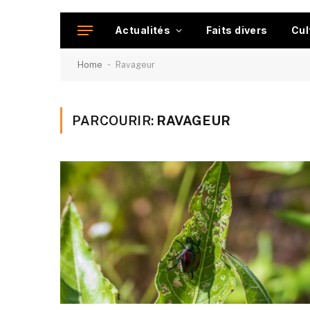
Actualités
Faits divers
Cul
-
Home
Ravageur
PARCOURIR:
RAVAGEUR