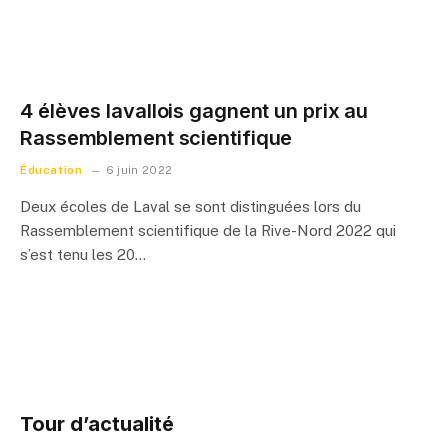
4 élèves lavallois gagnent un prix au
Rassemblement scientifique
Éducation
6 juin 2022
Deux écoles de Laval se sont distinguées lors du
Rassemblement scientifique de la Rive-Nord 2022 qui
s’est tenu les 20…
Tour d’actualité