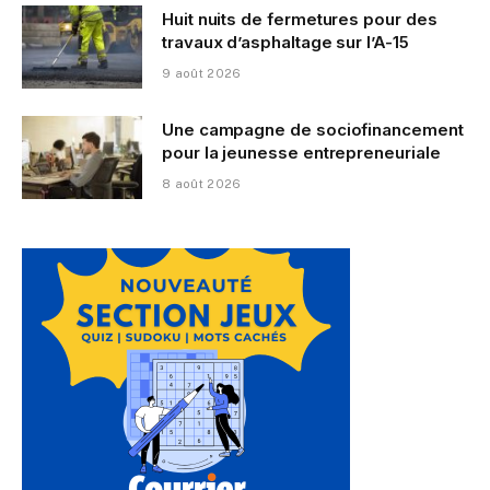
Huit nuits de fermetures pour des
travaux d’asphaltage sur l’A-15
9 août 2026
Une campagne de sociofinancement
pour la jeunesse entrepreneuriale
8 août 2026