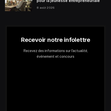
pour la jeunesse entrepreneuriale
8 août 2026
Recevoir notre infolettre
Recevez des informations sur l'actualité,
événement et concours