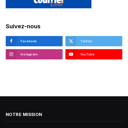
Suivez-nous
Facebook
Twitter
Instagram
YouTube
NOTRE MISSION