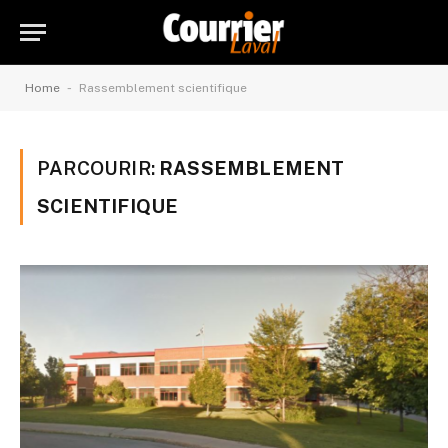
-
Home
Rassemblement scientifique
PARCOURIR:
RASSEMBLEMENT
SCIENTIFIQUE