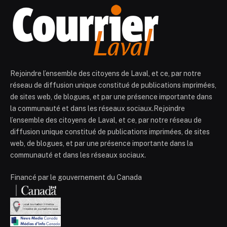
Rejoindre l’ensemble des citoyens de Laval, et ce, par notre
réseau de diffusion unique constitué de publications imprimées,
de sites web, de blogues, et par une présence importante dans
la communauté et dans les réseaux sociaux.Rejoindre
l’ensemble des citoyens de Laval, et ce, par notre réseau de
diffusion unique constitué de publications imprimées, de sites
web, de blogues, et par une présence importante dans la
communauté et dans les réseaux sociaux.
Financé par le gouvernement du Canada