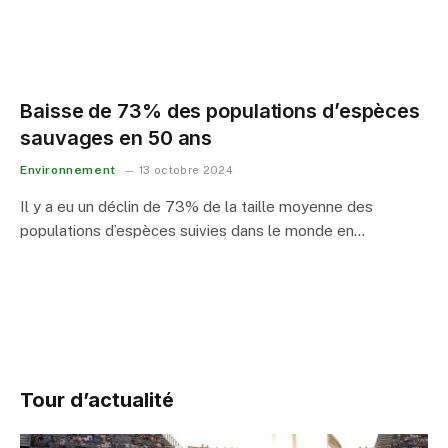
Baisse de 73% des populations d’espèces
sauvages en 50 ans
Environnement
13 octobre 2024
Il y a eu un déclin de 73% de la taille moyenne des
populations d’espèces suivies dans le monde en…
Tour d’actualité