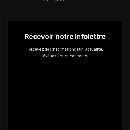
9 août 2026
Recevoir notre infolettre
Recevez des informations sur l'actualité,
événement et concours