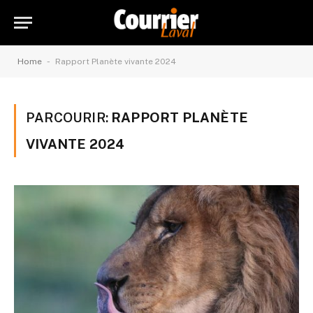
-
Home
Rapport Planète vivante 2024
PARCOURIR:
RAPPORT PLANÈTE
VIVANTE 2024