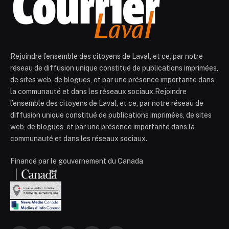
Rejoindre l’ensemble des citoyens de Laval, et ce, par notre
réseau de diffusion unique constitué de publications imprimées,
de sites web, de blogues, et par une présence importante dans
la communauté et dans les réseaux sociaux.Rejoindre
l’ensemble des citoyens de Laval, et ce, par notre réseau de
diffusion unique constitué de publications imprimées, de sites
web, de blogues, et par une présence importante dans la
communauté et dans les réseaux sociaux.
Financé par le gouvernement du Canada