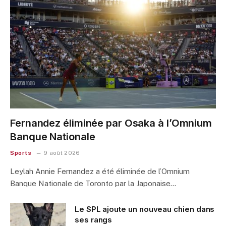
Fernandez éliminée par Osaka à l’Omnium
Banque Nationale
Sports
9 août 2026
Leylah Annie Fernandez a été éliminée de l’Omnium
Banque Nationale de Toronto par la Japonaise…
Le SPL ajoute un nouveau chien dans
ses rangs