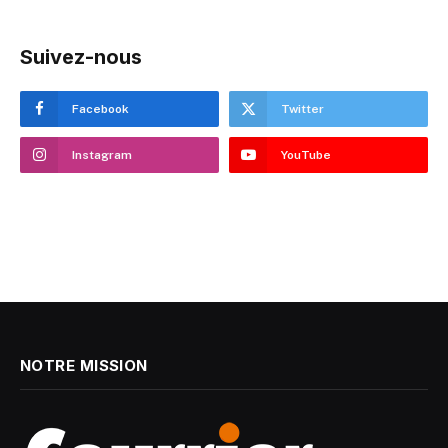
Suivez-nous
Facebook
Twitter
Instagram
YouTube
NOTRE MISSION