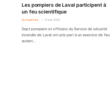
Les pompiers de Laval participent à
un feu scientifique
Actualités
11 mai 2021
Sept pompiers et officiers du Service de sécurité
incendie de Laval ont pris part à un exercice de feu
autant…