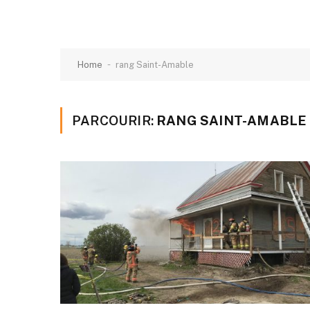
-
Home
rang Saint-Amable
PARCOURIR:
RANG SAINT-AMABLE