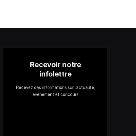
Recevoir notre
infolettre
Recevez des informations sur l'actualité,
événement et concours