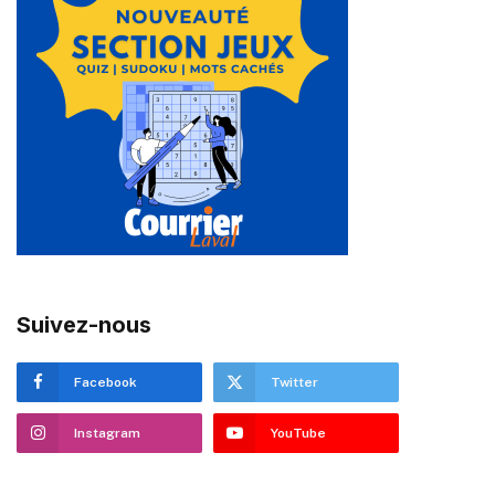
Suivez-nous
Facebook
Twitter
Instagram
YouTube