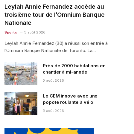
Leylah Annie Fernandez accède au
troisième tour de l’Omnium Banque
Nationale
Sports
5 août 2026
Leylah Annie Fernandez (30) a réussi son entrée à
l’Omnium Banque Nationale de Toronto. La…
Près de 2000 habitations en
chantier à mi-année
5 août 2026
Le CEM innove avec une
popote roulante à vélo
5 août 2026