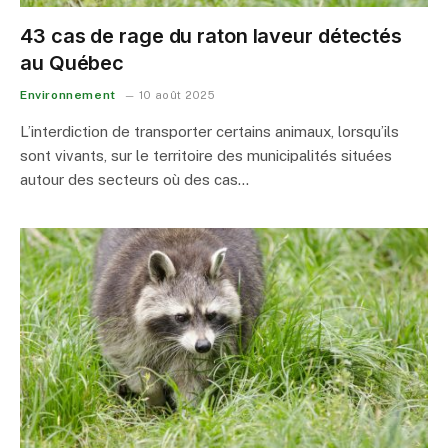
43 cas de rage du raton laveur détectés
au Québec
Environnement
10 août 2025
L’interdiction de transporter certains animaux, lorsqu’ils
sont vivants, sur le territoire des municipalités situées
autour des secteurs où des cas…