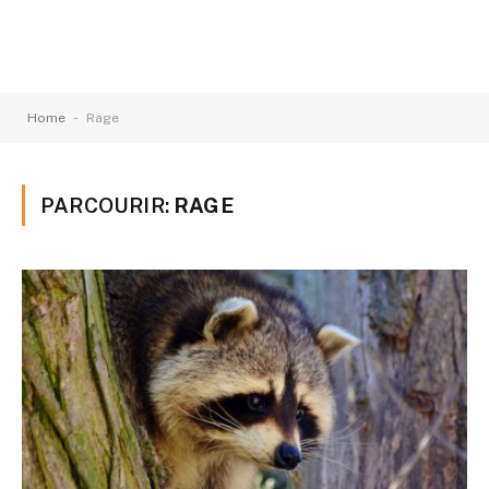
-
Home
Rage
PARCOURIR:
RAGE