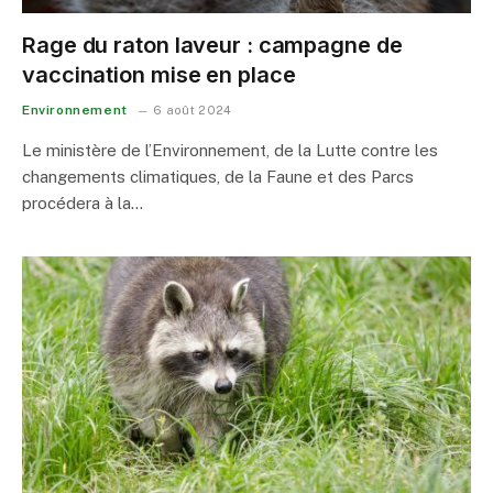
Rage du raton laveur : campagne de
vaccination mise en place
Environnement
6 août 2024
Le ministère de l’Environnement, de la Lutte contre les
changements climatiques, de la Faune et des Parcs
procédera à la…