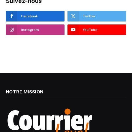
Suivez-nous
Facebook
Twitter
Instagram
YouTube
NOTRE MISSION