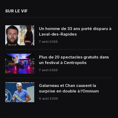
SUR LE VIF
Un homme de 33 ans porté disparu à
Laval-des-Rapides
7 août 2026
Plus de 20 spectacles gratuits dans
un festival à Centropolis
7 août 2026
Galarneau et Chan causent la
surprise en double à l’Omnium
6 août 2026