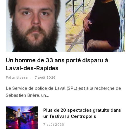
Un homme de 33 ans porté disparu à
Laval-des-Rapides
Faits divers
7 août 2026
Le Service de police de Laval (SPL) est à la recherche de
Sébastien Brière, un…
Plus de 20 spectacles gratuits dans
un festival à Centropolis
7 août 2026