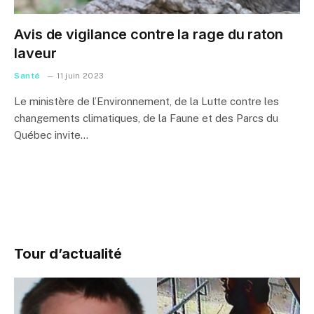
Avis de vigilance contre la rage du raton
laveur
Santé
11 juin 2023
Le ministère de l’Environnement, de la Lutte contre les
changements climatiques, de la Faune et des Parcs du
Québec invite…
Tour d’actualité