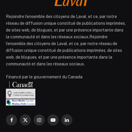
Rejoindre l’ensemble des citoyens de Laval, et ce, par notre
réseau de diffusion unique constitué de publications imprimées,
de sites web, de blogues, et par une présence importante dans
la communauté et dans les réseaux sociaux.Rejoindre
l’ensemble des citoyens de Laval, et ce, par notre réseau de
diffusion unique constitué de publications imprimées, de sites
web, de blogues, et par une présence importante dans la
communauté et dans les réseaux sociaux.
Financé par le gouvernement du Canada
Facebook
X
Instagram
YouTube
LinkedIn
(Twitter)