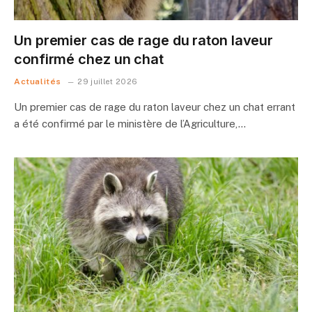
Un premier cas de rage du raton laveur
confirmé chez un chat
Actualités
29 juillet 2026
Un premier cas de rage du raton laveur chez un chat errant
a été confirmé par le ministère de l’Agriculture,…