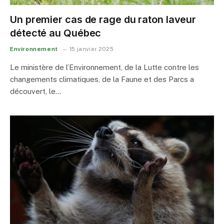
Un premier cas de rage du raton laveur
détecté au Québec
Environnement
15 janvier 2025
Le ministère de l’Environnement, de la Lutte contre les
changements climatiques, de la Faune et des Parcs a
découvert, le…