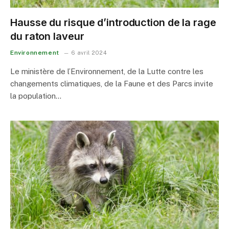
Hausse du risque d’introduction de la rage
du raton laveur
Environnement
6 avril 2024
Le ministère de l’Environnement, de la Lutte contre les
changements climatiques, de la Faune et des Parcs invite
la population…