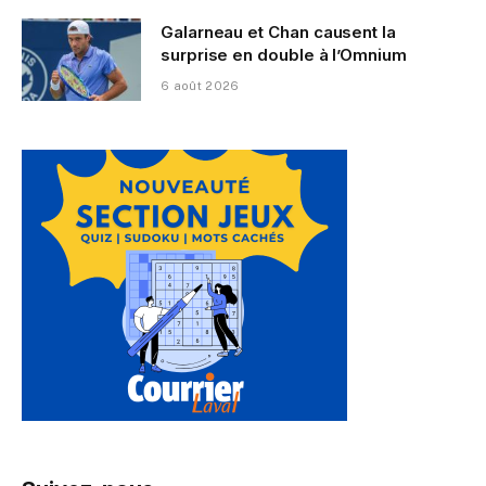
Galarneau et Chan causent la
surprise en double à l’Omnium
6 août 2026