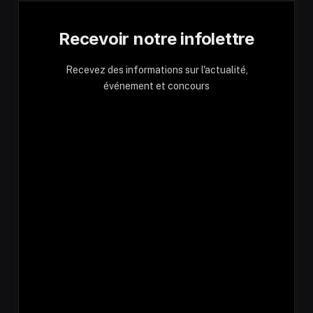
Recevoir notre infolettre
Recevez des informations sur l'actualité,
événement et concours