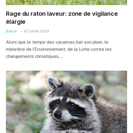
Rage du raton laveur: zone de vigilance
élargie
Santé
27 juillet 2023
Alors que le temps des vacances bat son plein, le
ministère de l’Environnement, de la Lutte contre les
changements climatiques,…