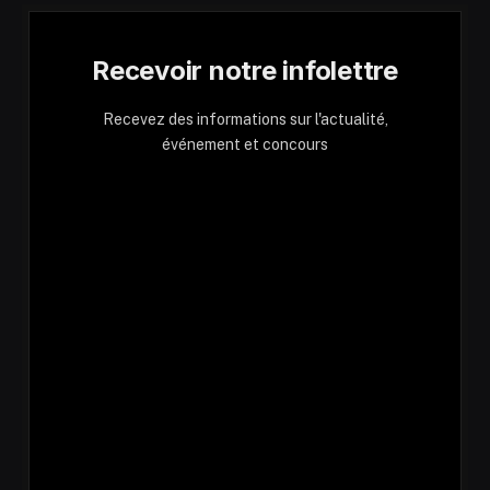
Recevoir notre infolettre
Recevez des informations sur l'actualité,
événement et concours