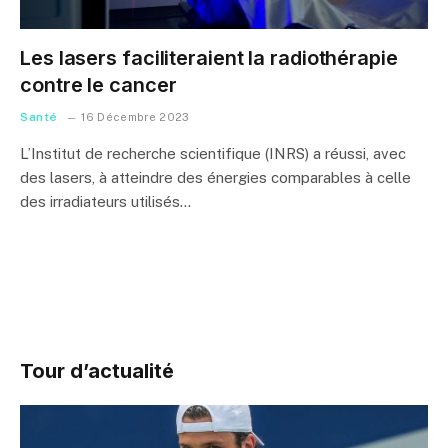
Les lasers faciliteraient la radiothérapie
contre le cancer
Santé
16 Décembre 2023
L’Institut de recherche scientifique (INRS) a réussi, avec
des lasers, à atteindre des énergies comparables à celle
des irradiateurs utilisés…
Tour d’actualité