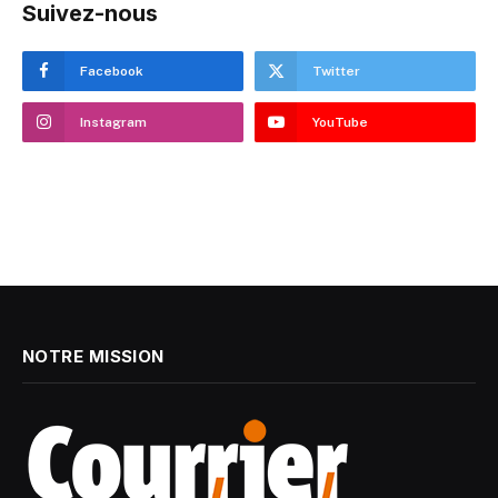
Suivez-nous
Facebook
Twitter
Instagram
YouTube
NOTRE MISSION