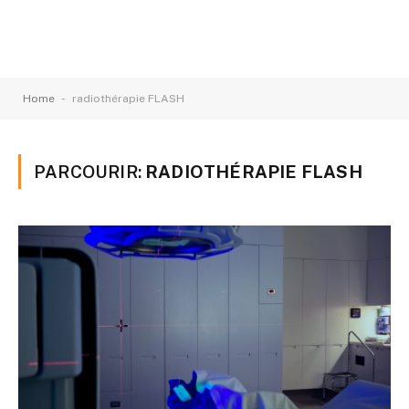
-
Home
radiothérapie FLASH
PARCOURIR:
RADIOTHÉRAPIE FLASH