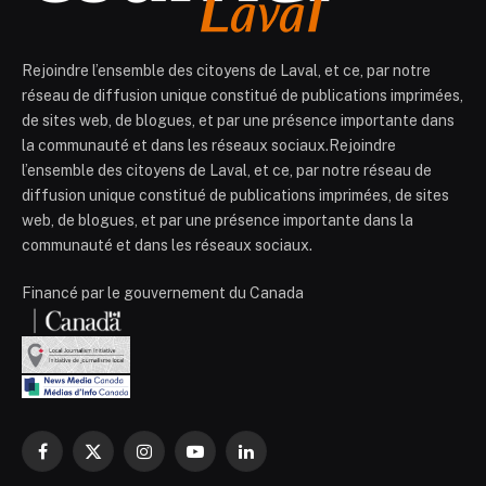
Rejoindre l’ensemble des citoyens de Laval, et ce, par notre
réseau de diffusion unique constitué de publications imprimées,
de sites web, de blogues, et par une présence importante dans
la communauté et dans les réseaux sociaux.Rejoindre
l’ensemble des citoyens de Laval, et ce, par notre réseau de
diffusion unique constitué de publications imprimées, de sites
web, de blogues, et par une présence importante dans la
communauté et dans les réseaux sociaux.
Financé par le gouvernement du Canada
Facebook
X
Instagram
YouTube
LinkedIn
(Twitter)