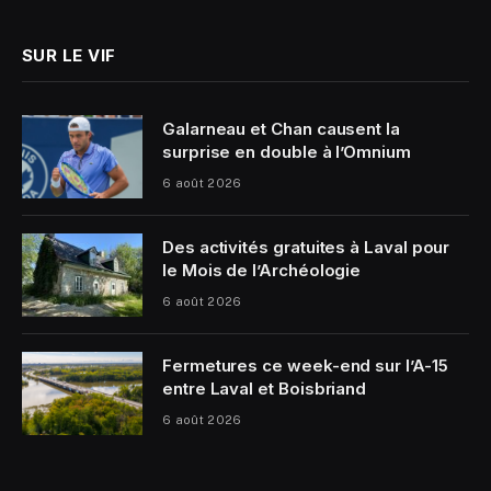
SUR LE VIF
Galarneau et Chan causent la
surprise en double à l’Omnium
6 août 2026
Des activités gratuites à Laval pour
le Mois de l’Archéologie
6 août 2026
Fermetures ce week-end sur l’A-15
entre Laval et Boisbriand
6 août 2026