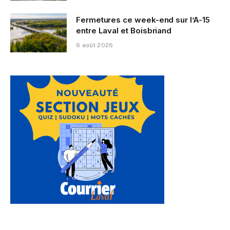
Fermetures ce week-end sur l’A-15
entre Laval et Boisbriand
6 août 2026