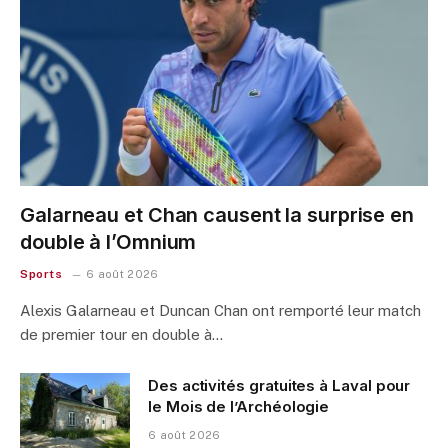
Galarneau et Chan causent la surprise en
double à l’Omnium
Sports
6 août 2026
Alexis Galarneau et Duncan Chan ont remporté leur match
de premier tour en double à…
Des activités gratuites à Laval pour
le Mois de l’Archéologie
6 août 2026