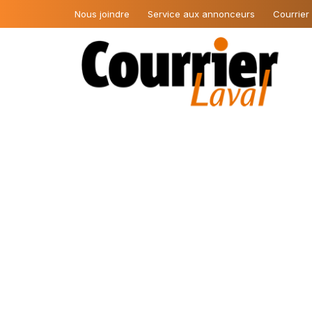
Nous joindre
Service aux annonceurs
Courrier