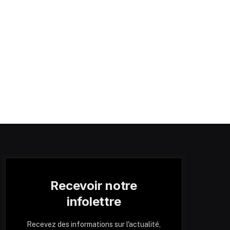
Recevoir notre
infolettre
Recevez des informations sur l'actualité,