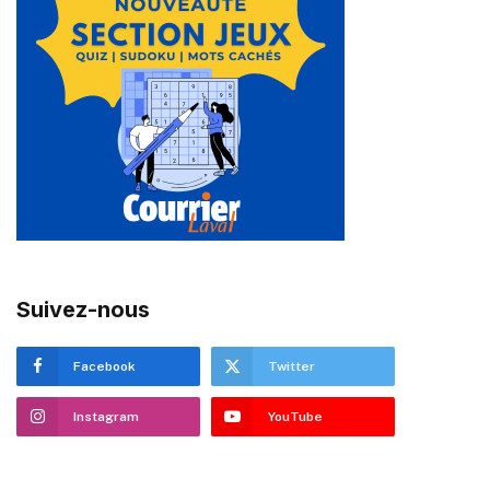
Suivez-nous
Facebook
Twitter
Instagram
YouTube