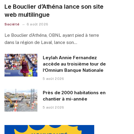
Le Bouclier d’Athéna lance son site
web multilingue
Société
6 août 2026
Le Bouclier d’Athéna, OBNL ayant pied à terre
dans la région de Laval, lance son…
Leylah Annie Fernandez
accède au troisième tour de
l’Omnium Banque Nationale
5 août 2026
Près de 2000 habitations en
chantier à mi-année
5 août 2026