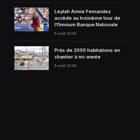
Leylah Annie Fernandez
accède au troisième tour de
l’Omnium Banque Nationale
5 août 2026
Près de 2000 habitations en
chantier à mi-année
5 août 2026