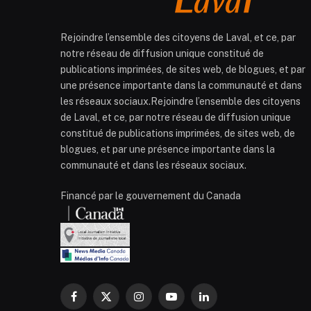
Rejoindre l’ensemble des citoyens de Laval, et ce, par
notre réseau de diffusion unique constitué de
publications imprimées, de sites web, de blogues, et par
une présence importante dans la communauté et dans
les réseaux sociaux.Rejoindre l’ensemble des citoyens
de Laval, et ce, par notre réseau de diffusion unique
constitué de publications imprimées, de sites web, de
blogues, et par une présence importante dans la
communauté et dans les réseaux sociaux.
Financé par le gouvernement du Canada
Facebook
X
Instagram
YouTube
LinkedIn