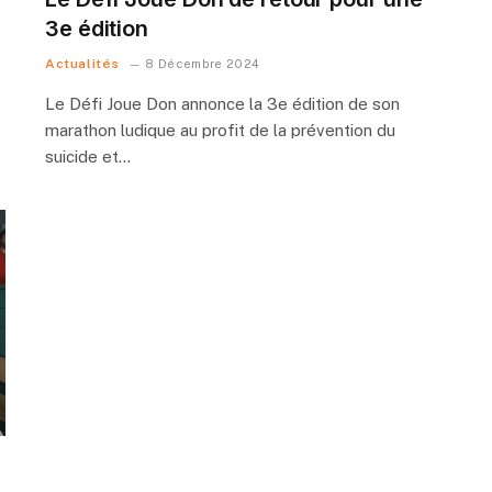
3e édition
Actualités
8 Décembre 2024
Le Défi Joue Don annonce la 3e édition de son
marathon ludique au profit de la prévention du
suicide et…