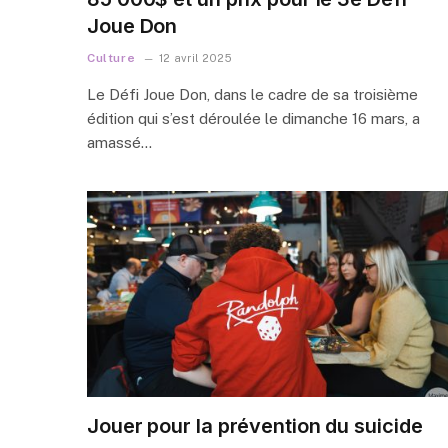
Joue Don
Culture
12 avril 2025
Le Défi Joue Don, dans le cadre de sa troisième
édition qui s’est déroulée le dimanche 16 mars, a
amassé…
Jouer pour la prévention du suicide