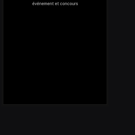
événement et concours