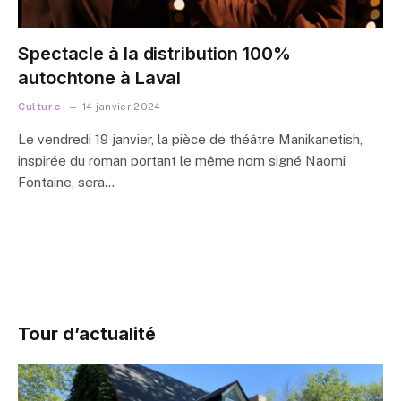
Spectacle à la distribution 100%
autochtone à Laval
Culture
14 janvier 2024
Le vendredi 19 janvier, la pièce de théâtre Manikanetish,
inspirée du roman portant le même nom signé Naomi
Fontaine, sera…
Tour d’actualité