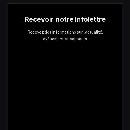
Recevoir notre infolettre
Recevez des informations sur l'actualité,
événement et concours