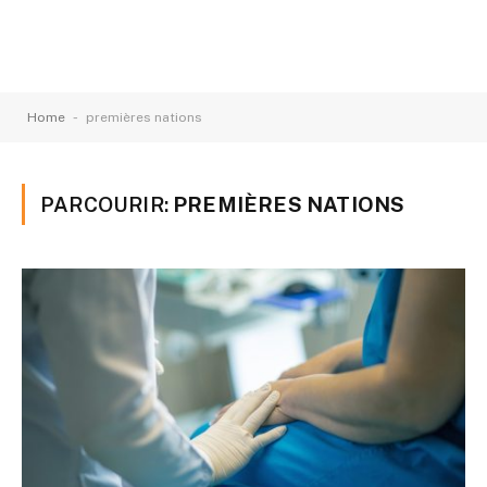
-
Home
premières nations
PARCOURIR:
PREMIÈRES NATIONS