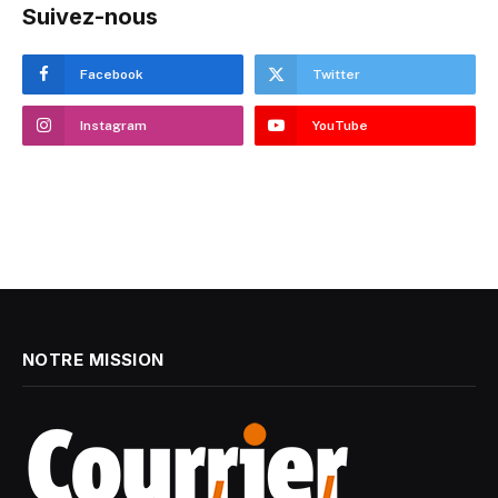
Suivez-nous
Facebook
Twitter
Instagram
YouTube
NOTRE MISSION