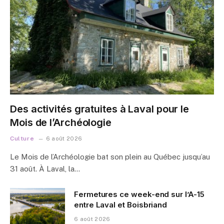
Des activités gratuites à Laval pour le
Mois de l’Archéologie
Culture
6 août 2026
Le Mois de l’Archéologie bat son plein au Québec jusqu’au
31 août. À Laval, la…
Fermetures ce week-end sur l’A-15
entre Laval et Boisbriand
6 août 2026