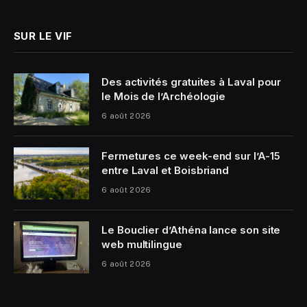
SUR LE VIF
Des activités gratuites à Laval pour
le Mois de l’Archéologie
6 août 2026
Fermetures ce week-end sur l’A-15
entre Laval et Boisbriand
6 août 2026
Le Bouclier d’Athéna lance son site
web multilingue
6 août 2026