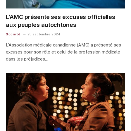
L’AMC présente ses excuses officielles
aux peuples autochtones
Société
23 septembre 2024
L’Association médicale canadienne (AMC) a présenté ses
excuses pour son rôle et celui de la profession médicale
dans les préjudices…