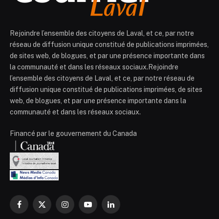
Rejoindre l’ensemble des citoyens de Laval, et ce, par notre
réseau de diffusion unique constitué de publications imprimées,
de sites web, de blogues, et par une présence importante dans
la communauté et dans les réseaux sociaux.Rejoindre
l’ensemble des citoyens de Laval, et ce, par notre réseau de
diffusion unique constitué de publications imprimées, de sites
web, de blogues, et par une présence importante dans la
communauté et dans les réseaux sociaux.
Financé par le gouvernement du Canada
Facebook
X
Instagram
YouTube
LinkedIn
(Twitter)