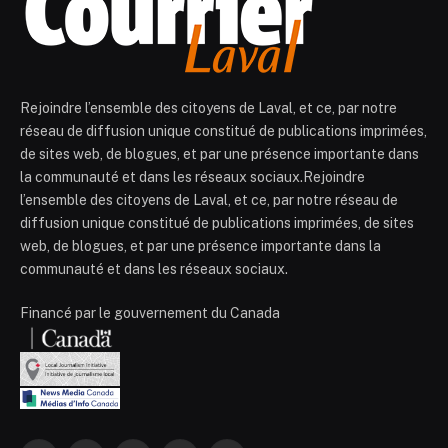
Rejoindre l’ensemble des citoyens de Laval, et ce, par notre
réseau de diffusion unique constitué de publications imprimées,
de sites web, de blogues, et par une présence importante dans
la communauté et dans les réseaux sociaux.Rejoindre
l’ensemble des citoyens de Laval, et ce, par notre réseau de
diffusion unique constitué de publications imprimées, de sites
web, de blogues, et par une présence importante dans la
communauté et dans les réseaux sociaux.
Financé par le gouvernement du Canada