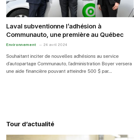
Laval subventionne l’adhésion à
Communauto, une première au Québec
Environnement
24 avril 2024
Souhaitant inciter de nouvelles adhésions au service
d’autopartage Communauto, l’administration Boyer versera
une aide financière pouvant atteindre 500 $ par…
Tour d’actualité