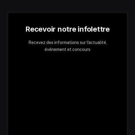
Recevoir notre infolettre
Recevez des informations sur l'actualité,
événement et concours