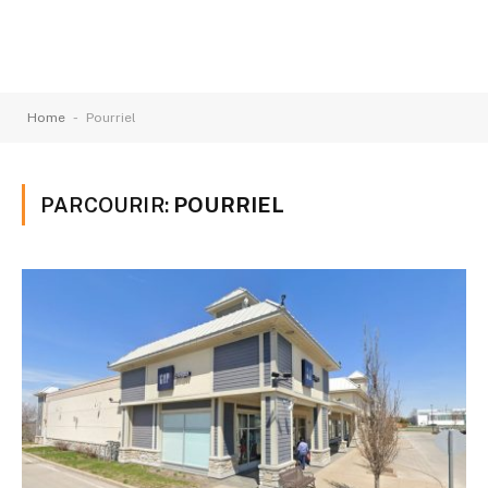
-
Home
Pourriel
PARCOURIR:
POURRIEL