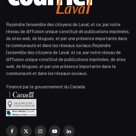
Rejoindre l’ensemble des citoyens de Laval, et ce, par notre
réseau de diffusion unique constitué de publications imprimées,
de sites web, de blogues, et par une présence importante dans
la communauté et dans les réseaux sociaux.Rejoindre
l’ensemble des citoyens de Laval, et ce, par notre réseau de
diffusion unique constitué de publications imprimées, de sites
web, de blogues, et par une présence importante dans la
communauté et dans les réseaux sociaux.
Financé par le gouvernement du Canada
Facebook
X
Instagram
YouTube
LinkedIn