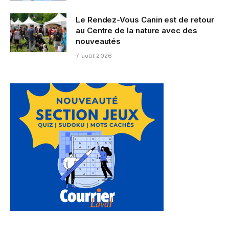
Le Rendez-Vous Canin est de retour
au Centre de la nature avec des
nouveautés
7 août 2026