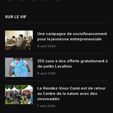
(Twitter)
SUR LE VIF
Une campagne de sociofinancement
pour la jeunesse entrepreneuriale
8 août 2026
250 sacs à dos offerts gratuitement à
de petits Lavallois
8 août 2026
Le Rendez-Vous Canin est de retour
au Centre de la nature avec des
nouveautés
7 août 2026