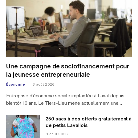
Une campagne de sociofinancement pour
la jeunesse entrepreneuriale
Économie
8 août 2026
Entreprise d’économie sociale implantée à Laval depuis
bientôt 10 ans, Le Tiers-Lieu mène actuellement une…
250 sacs à dos offerts gratuitement à
de petits Lavallois
8 août 2026