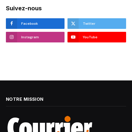
Suivez-nous
Facebook
Twitter
Instagram
YouTube
NOTRE MISSION