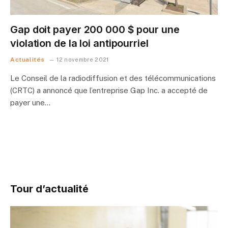
Gap doit payer 200 000 $ pour une
violation de la loi antipourriel
Actualités
12 novembre 2021
Le Conseil de la radiodiffusion et des télécommunications
(CRTC) a annoncé que l’entreprise Gap Inc. a accepté de
payer une…
Tour d’actualité