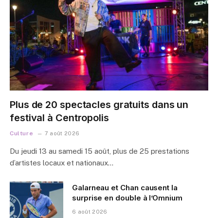
Plus de 20 spectacles gratuits dans un
festival à Centropolis
Culture
7 août 2026
Du jeudi 13 au samedi 15 août, plus de 25 prestations
d’artistes locaux et nationaux…
Galarneau et Chan causent la
surprise en double à l’Omnium
6 août 2026