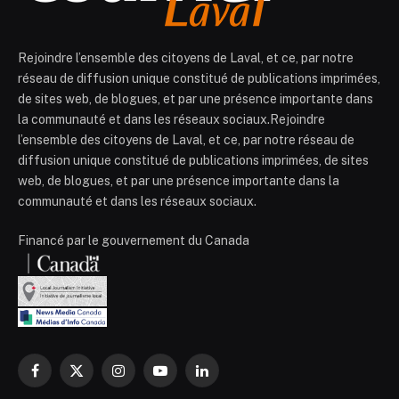
Rejoindre l’ensemble des citoyens de Laval, et ce, par notre
réseau de diffusion unique constitué de publications imprimées,
de sites web, de blogues, et par une présence importante dans
la communauté et dans les réseaux sociaux.Rejoindre
l’ensemble des citoyens de Laval, et ce, par notre réseau de
diffusion unique constitué de publications imprimées, de sites
web, de blogues, et par une présence importante dans la
communauté et dans les réseaux sociaux.
Financé par le gouvernement du Canada
Facebook
X
Instagram
YouTube
LinkedIn
(Twitter)