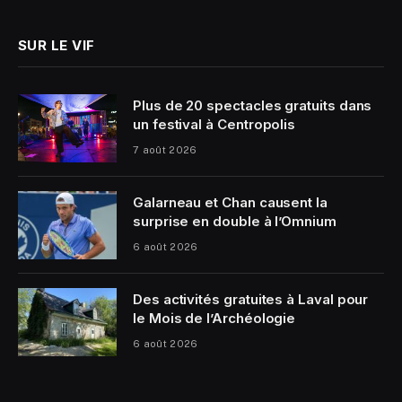
SUR LE VIF
Plus de 20 spectacles gratuits dans
un festival à Centropolis
7 août 2026
Galarneau et Chan causent la
surprise en double à l’Omnium
6 août 2026
Des activités gratuites à Laval pour
le Mois de l’Archéologie
6 août 2026