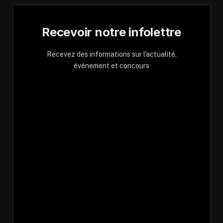
Recevoir notre infolettre
Recevez des informations sur l'actualité,
événement et concours