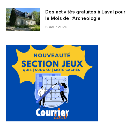
Des activités gratuites à Laval pour
le Mois de l’Archéologie
6 août 2026