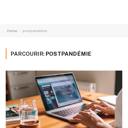
-
Home
postpandémie
PARCOURIR:
POSTPANDÉMIE