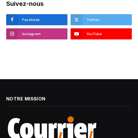
Suivez-nous
Facebook
Twitter
Instagram
YouTube
NOTRE MISSION