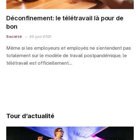
Déconfinement: le télétravail là pour de
bon
Société
20 juin 2021
Même si les employeurs et employés ne s’entendent pas
totalement sur le modèle de travail postpandémique, le
télétravail est officiellement…
Tour d’actualité