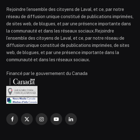
Rejoindre l’ensemble des citoyens de Laval, et ce, par notre
réseau de diffusion unique constitué de publications imprimées,
de sites web, de blogues, et par une présence importante dans
la communauté et dans les réseaux sociaux.Rejoindre
l’ensemble des citoyens de Laval, et ce, par notre réseau de
diffusion unique constitué de publications imprimées, de sites
web, de blogues, et par une présence importante dans la
communauté et dans les réseaux sociaux.
Financé par le gouvernement du Canada
Facebook
X
Instagram
YouTube
LinkedIn
(Twitter)