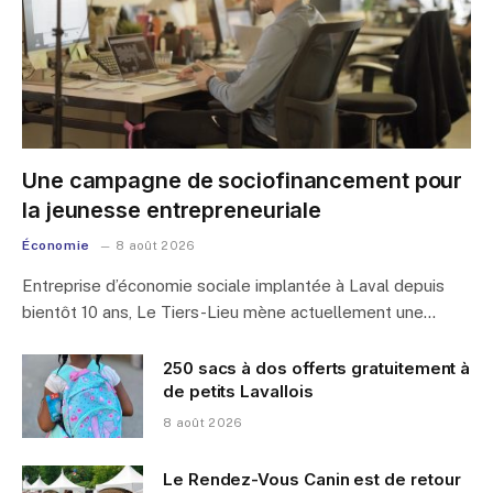
Une campagne de sociofinancement pour
la jeunesse entrepreneuriale
Économie
8 août 2026
Entreprise d’économie sociale implantée à Laval depuis
bientôt 10 ans, Le Tiers-Lieu mène actuellement une…
250 sacs à dos offerts gratuitement à
de petits Lavallois
8 août 2026
Le Rendez-Vous Canin est de retour