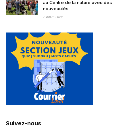
au Centre de la nature avec des
nouveautés
7 août 2026
Suivez-nous