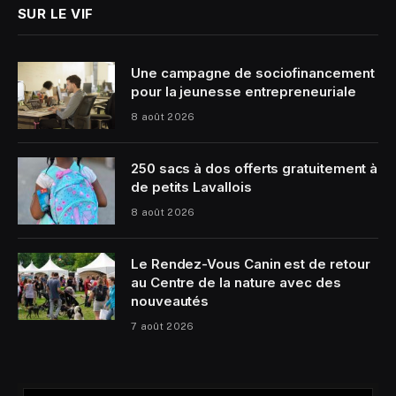
SUR LE VIF
Une campagne de sociofinancement
pour la jeunesse entrepreneuriale
8 août 2026
250 sacs à dos offerts gratuitement à
de petits Lavallois
8 août 2026
Le Rendez-Vous Canin est de retour
au Centre de la nature avec des
nouveautés
7 août 2026