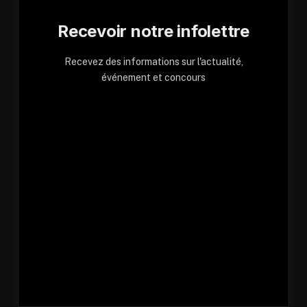
Recevoir notre infolettre
Recevez des informations sur l'actualité,
événement et concours