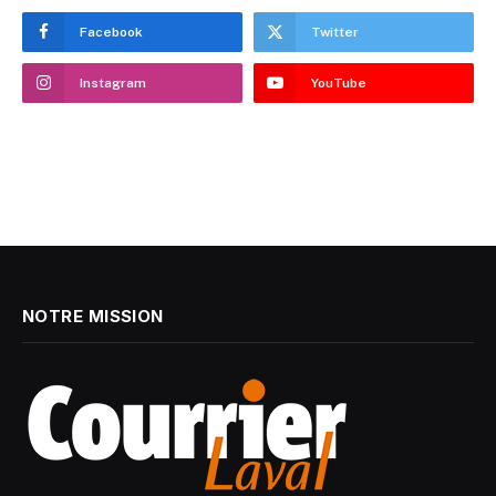
Facebook
Twitter
Instagram
YouTube
NOTRE MISSION