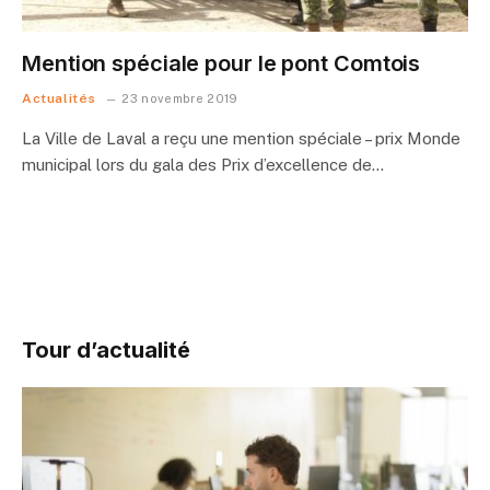
Mention spéciale pour le pont Comtois
Actualités
23 novembre 2019
La Ville de Laval a reçu une mention spéciale – prix Monde
municipal lors du gala des Prix d’excellence de…
Tour d’actualité