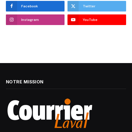
Facebook
Twitter
Instagram
YouTube
NOTRE MISSION