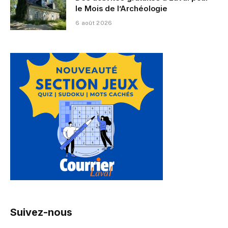
le Mois de l’Archéologie
6 août 2026
Suivez-nous