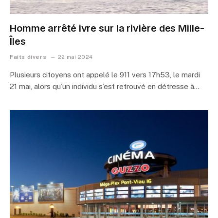
Homme arrêté ivre sur la rivière des Mille-
Îles
Faits divers
22 mai 2024
Plusieurs citoyens ont appelé le 911 vers 17h53, le mardi
21 mai, alors qu’un individu s’est retrouvé en détresse à…