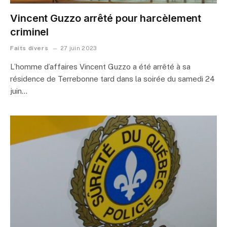
Vincent Guzzo arrêté pour harcèlement
criminel
Faits divers
27 juin 2023
L’homme d’affaires Vincent Guzzo a été arrêté à sa
résidence de Terrebonne tard dans la soirée du samedi 24
juin…