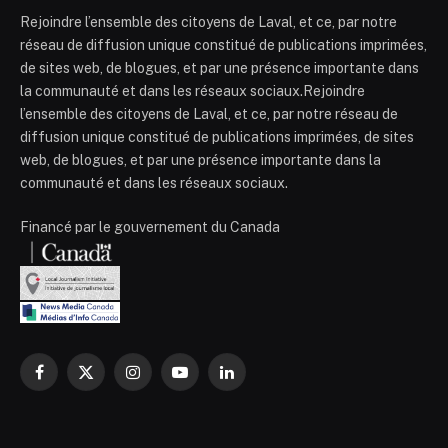
Rejoindre l’ensemble des citoyens de Laval, et ce, par notre
réseau de diffusion unique constitué de publications imprimées,
de sites web, de blogues, et par une présence importante dans
la communauté et dans les réseaux sociaux.Rejoindre
l’ensemble des citoyens de Laval, et ce, par notre réseau de
diffusion unique constitué de publications imprimées, de sites
web, de blogues, et par une présence importante dans la
communauté et dans les réseaux sociaux.
Financé par le gouvernement du Canada
Facebook
X
Instagram
YouTube
LinkedIn
(Twitter)