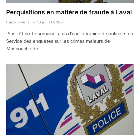
Perquisitions en matière de fraude à Laval
Faits divers
10 juillet 2020
Plus tôt cette semaine, plus d’une trentaine de policiers du
Service des enquêtes sur les crimes majeurs de
Mascouche de…