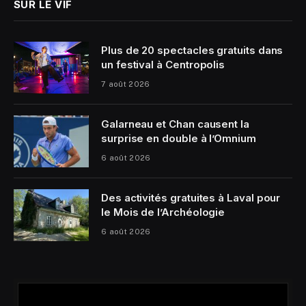
SUR LE VIF
Plus de 20 spectacles gratuits dans
un festival à Centropolis
7 août 2026
Galarneau et Chan causent la
surprise en double à l’Omnium
6 août 2026
Des activités gratuites à Laval pour
le Mois de l’Archéologie
6 août 2026