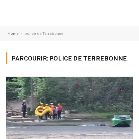
-
Home
police de Terrebonne
PARCOURIR:
POLICE DE TERREBONNE