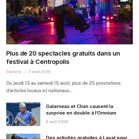
Plus de 20 spectacles gratuits dans un
festival à Centropolis
Culture
7 août 2026
Du jeudi 13 au samedi 15 août, plus de 25 prestations
d’artistes locaux et nationaux…
Galarneau et Chan causent la
surprise en double à l’Omnium
6 août 2026
Des activités gratuites à Laval pour