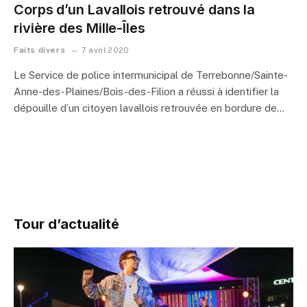
Corps d’un Lavallois retrouvé dans la
rivière des Mille-Îles
Faits divers
7 avril 2020
Le Service de police intermunicipal de Terrebonne/Sainte-
Anne-des-Plaines/Bois-des-Filion a réussi à identifier la
dépouille d’un citoyen lavallois retrouvée en bordure de…
Tour d’actualité