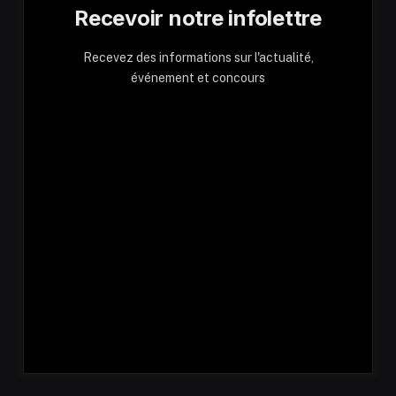
Recevoir notre infolettre
Recevez des informations sur l'actualité,
événement et concours