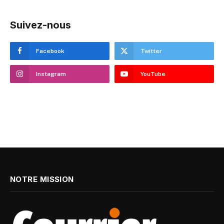
Suivez-nous
Facebook
Twitter
Instagram
YouTube
NOTRE MISSION