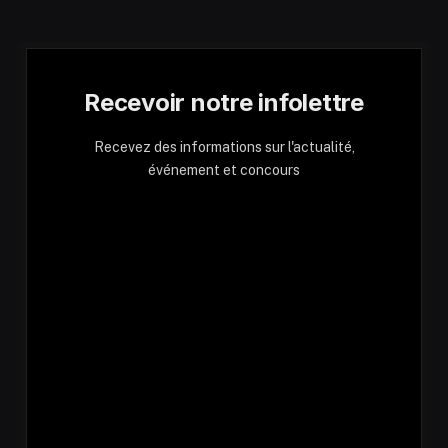
Recevoir notre infolettre
Recevez des informations sur l'actualité,
événement et concours