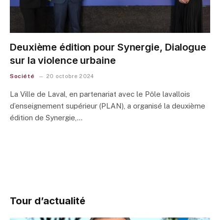
Deuxième édition pour Synergie, Dialogue
sur la violence urbaine
Société
20 octobre 2024
La Ville de Laval, en partenariat avec le Pôle lavallois
d’enseignement supérieur (PLAN), a organisé la deuxième
édition de Synergie,…
Tour d’actualité