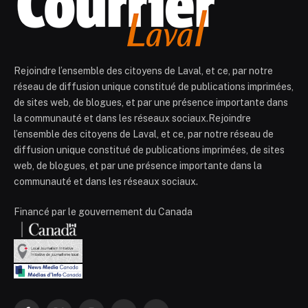
Rejoindre l’ensemble des citoyens de Laval, et ce, par notre
réseau de diffusion unique constitué de publications imprimées,
de sites web, de blogues, et par une présence importante dans
la communauté et dans les réseaux sociaux.Rejoindre
l’ensemble des citoyens de Laval, et ce, par notre réseau de
diffusion unique constitué de publications imprimées, de sites
web, de blogues, et par une présence importante dans la
communauté et dans les réseaux sociaux.
Financé par le gouvernement du Canada