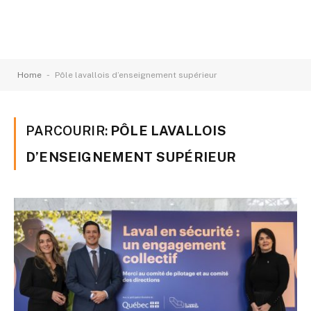
-
Home
Pôle lavallois d’enseignement supérieur
PARCOURIR:
PÔLE LAVALLOIS
D’ENSEIGNEMENT SUPÉRIEUR