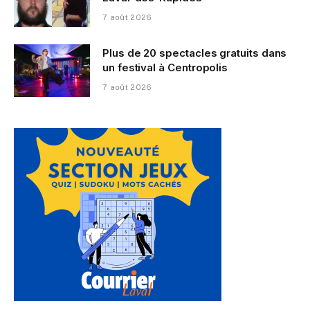
7 août 2026
Plus de 20 spectacles gratuits dans
un festival à Centropolis
7 août 2026