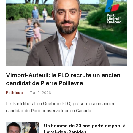
Vimont-Auteuil: le PLQ recrute un ancien
candidat de Pierre Poilievre
Politique
7 août 2026
Le Parti libéral du Québec (PLQ) présentera un ancien
candidat du Parti conservateur du Canada…
Un homme de 33 ans porté disparu à
Laval-des-Rapides