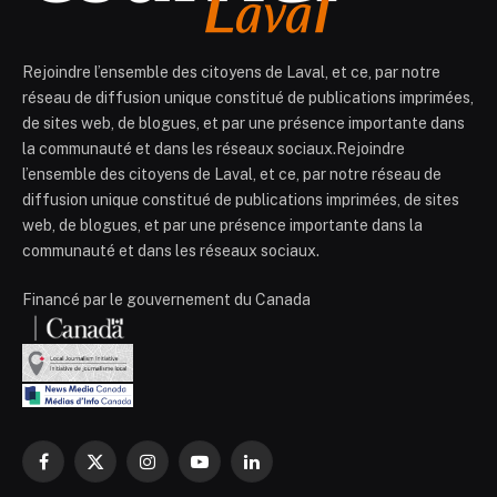
Rejoindre l’ensemble des citoyens de Laval, et ce, par notre
réseau de diffusion unique constitué de publications imprimées,
de sites web, de blogues, et par une présence importante dans
la communauté et dans les réseaux sociaux.Rejoindre
l’ensemble des citoyens de Laval, et ce, par notre réseau de
diffusion unique constitué de publications imprimées, de sites
web, de blogues, et par une présence importante dans la
communauté et dans les réseaux sociaux.
Financé par le gouvernement du Canada
Facebook
X
Instagram
YouTube
LinkedIn
(Twitter)