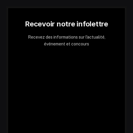
Recevoir notre infolettre
Recevez des informations sur l'actualité,
événement et concours