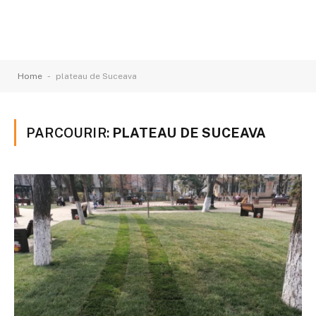
-
Home
plateau de Suceava
PARCOURIR:
PLATEAU DE SUCEAVA