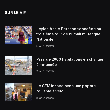
SUR LE VIF
Leylah Annie Fernandez accède au
troisième tour de l’Omnium Banque
Nationale
5 août 2026
Près de 2000 habitations en chantier
à mi-année
5 août 2026
Le CEM innove avec une popote
roulante à vélo
5 août 2026