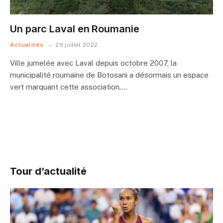
Un parc Laval en Roumanie
Actualités
29 juillet 2022
Ville jumelée avec Laval depuis octobre 2007, la
municipalité roumaine de Botosani a désormais un espace
vert marquant cette association.…
Tour d’actualité