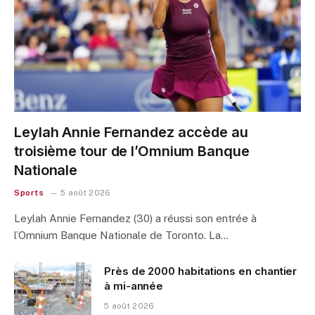
Leylah Annie Fernandez accède au
troisième tour de l’Omnium Banque
Nationale
Sports
5 août 2026
Leylah Annie Fernandez (30) a réussi son entrée à
l’Omnium Banque Nationale de Toronto. La…
Près de 2000 habitations en chantier
à mi-année
5 août 2026