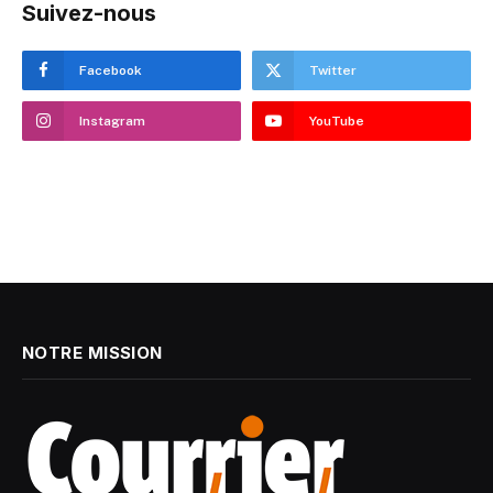
Suivez-nous
Facebook
Twitter
Instagram
YouTube
NOTRE MISSION