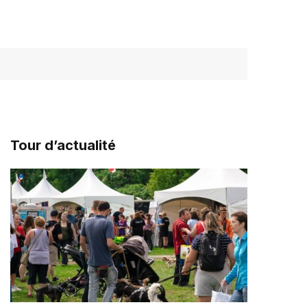
Tour d’actualité