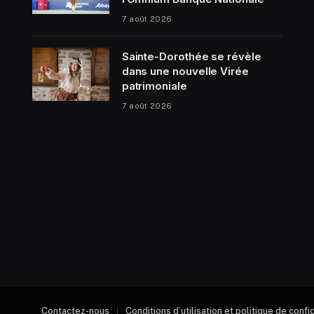
7 août 2026
Sainte-Dorothée se révèle
dans une nouvelle Virée
patrimoniale
7 août 2026
Contactez-nous
Conditions d’utilisation et politique de confi