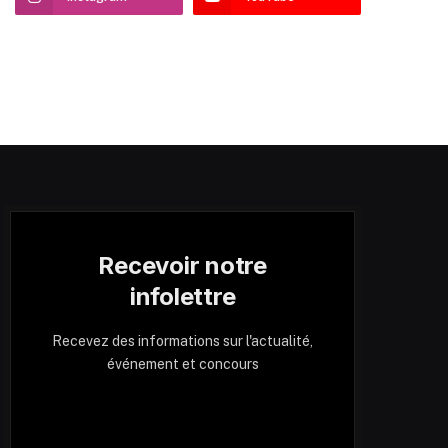
Recevoir notre
infolettre
Recevez des informations sur l'actualité,
événement et concours