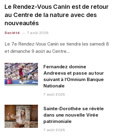
Le Rendez-Vous Canin est de retour
au Centre de la nature avec des
nouveautés
Société
7 août 2026
Le 7e Rendez-Vous Canin se tiendra les samedi 8
et dimanche 9 août au Centre…
Fernandez domine
Andreeva et passe au tour
suivant à l’Omnium Banque
Nationale
7 août 2026
Sainte-Dorothée se révèle
dans une nouvelle Virée
patrimoniale
7 août 2026