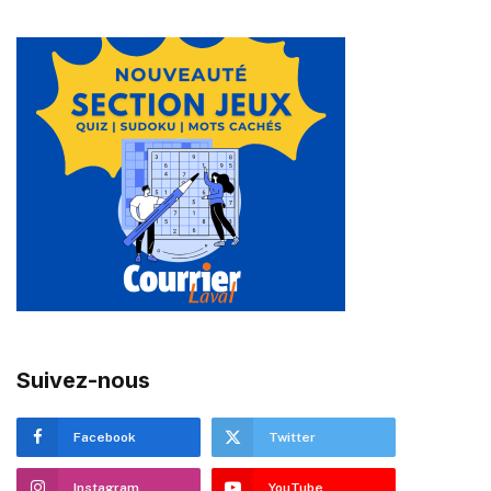
Suivez-nous
Facebook
Twitter
Instagram
YouTube