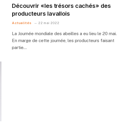
Découvrir «les trésors cachés» des
producteurs lavallois
Actualités
22 mai 2022
La Journée mondiale des abeilles a eu lieu le 20 mai.
En marge de cette journée, les producteurs faisant
partie…