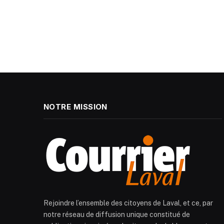
NOTRE MISSION
Rejoindre l’ensemble des citoyens de Laval, et ce, par
notre réseau de diffusion unique constitué de