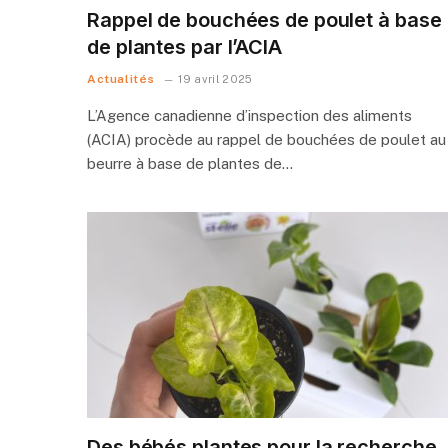
Rappel de bouchées de poulet à base
de plantes par l’ACIA
Actualités
19 avril 2025
L’Agence canadienne d’inspection des aliments
(ACIA) procède au rappel de bouchées de poulet au
beurre à base de plantes de…
Des bébés plantes pour la recherche