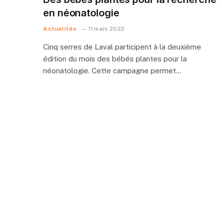
en néonatologie
Actualités
11 mars 2022
Cinq serres de Laval participent à la deuxième
édition du mois des bébés plantes pour la
néonatologie. Cette campagne permet…