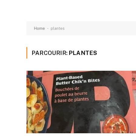
-
Home
plantes
PARCOURIR:
PLANTES