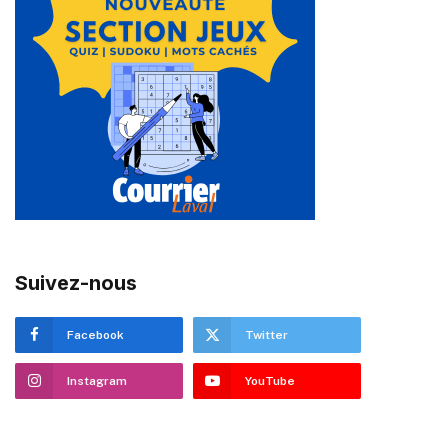
Suivez-nous
Facebook
Twitter
Instagram
YouTube