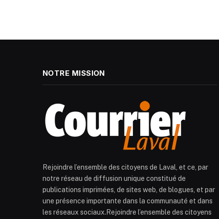
NOTRE MISSION
Rejoindre l’ensemble des citoyens de Laval, et ce, par
notre réseau de diffusion unique constitué de
publications imprimées, de sites web, de blogues, et par
une présence importante dans la communauté et dans
les réseaux sociaux.Rejoindre l’ensemble des citoyens