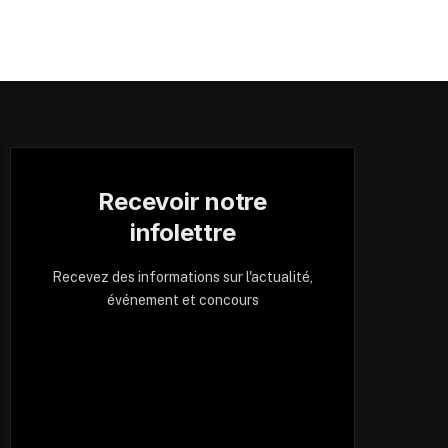
Recevoir notre
infolettre
Recevez des informations sur l'actualité,
événement et concours