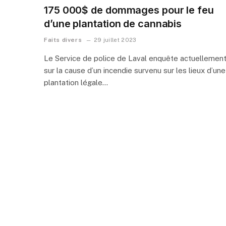
175 000$ de dommages pour le feu
d’une plantation de cannabis
Faits divers
29 juillet 2023
Le Service de police de Laval enquête actuellemen
sur la cause d’un incendie survenu sur les lieux d’une
plantation légale…