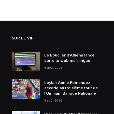
SUR LE VIF
Le Bouclier d’Athéna lance
son site web multilingue
6 août 2026
Leylah Annie Fernandez
accède au troisième tour de
l’Omnium Banque Nationale
5 août 2026