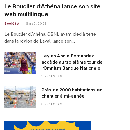
Le Bouclier d’Athéna lance son site
web multilingue
Société
6 août 2026
Le Bouclier d’Athéna, OBNL ayant pied à terre
dans la région de Laval, lance son…
Leylah Annie Fernandez
accède au troisième tour de
l’Omnium Banque Nationale
5 août 2026
Près de 2000 habitations en
chantier à mi-année
5 août 2026