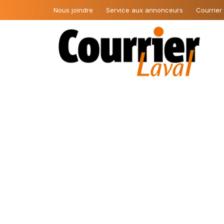
Nous joindre
Service aux annonceurs
Courrier