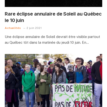
Rare éclipse annulaire de Soleil au Québec
le 10 juin
Actualités
2 juin 2021
Une éclipse annulaire de Soleil devrait être visible partout
au Québec tôt dans la matinée du jeudi 10 juin. En…