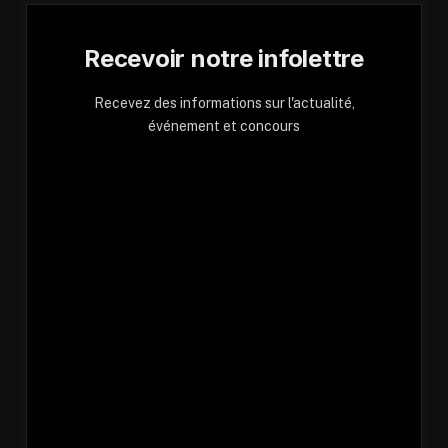
Recevoir notre infolettre
Recevez des informations sur l'actualité,
événement et concours