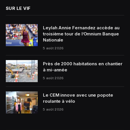
SUR LE VIF
Leylah Annie Fernandez accède au
troisième tour de l’Omnium Banque
Nationale
5 août 2026
Près de 2000 habitations en chantier
à mi-année
5 août 2026
Le CEM innove avec une popote
roulante à vélo
5 août 2026