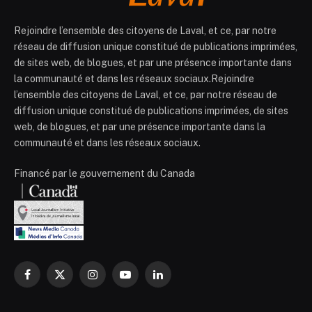
Rejoindre l’ensemble des citoyens de Laval, et ce, par notre
réseau de diffusion unique constitué de publications imprimées,
de sites web, de blogues, et par une présence importante dans
la communauté et dans les réseaux sociaux.Rejoindre
l’ensemble des citoyens de Laval, et ce, par notre réseau de
diffusion unique constitué de publications imprimées, de sites
web, de blogues, et par une présence importante dans la
communauté et dans les réseaux sociaux.
Financé par le gouvernement du Canada
Facebook
X
Instagram
YouTube
LinkedIn
(Twitter)