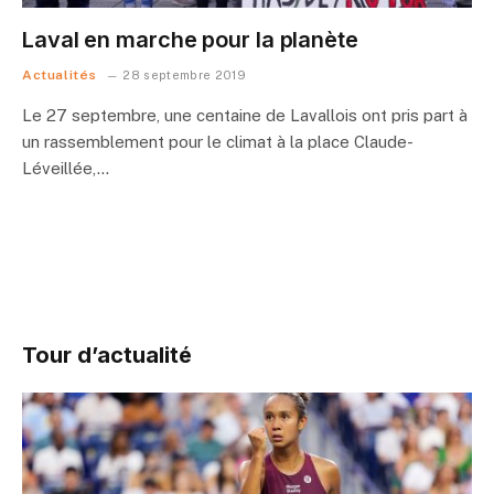
Laval en marche pour la planète
Actualités
28 septembre 2019
Le 27 septembre, une centaine de Lavallois ont pris part à
un rassemblement pour le climat à la place Claude-
Léveillée,…
Tour d’actualité