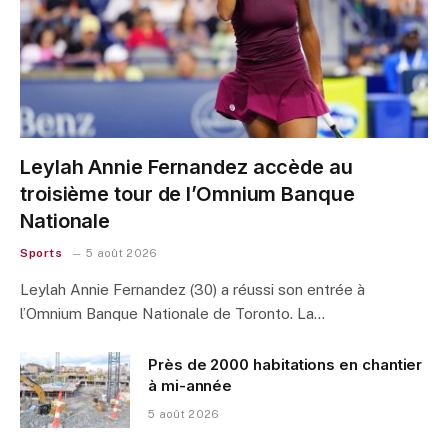
Leylah Annie Fernandez accède au
troisième tour de l’Omnium Banque
Nationale
Sports
5 août 2026
Leylah Annie Fernandez (30) a réussi son entrée à
l’Omnium Banque Nationale de Toronto. La…
Près de 2000 habitations en chantier
à mi-année
5 août 2026