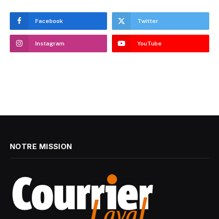
Facebook
Twitter
Instagram
YouTube
NOTRE MISSION