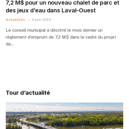
7,2 M$ pour un nouveau chalet de parc et
des jeux d’eau dans Laval-Ouest
Actualités
4 juin 2026
Le conseil municipal a décrété le mois dernier un
règlement d’emprunt de 7,2 M$ dans le cadre du projet
de…
Tour d’actualité