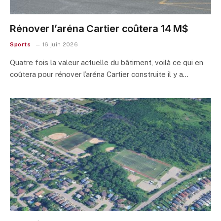
Rénover l’aréna Cartier coûtera 14 M$
Sports
16 juin 2026
Quatre fois la valeur actuelle du bâtiment, voilà ce qui en
coûtera pour rénover l’aréna Cartier construite il y a…