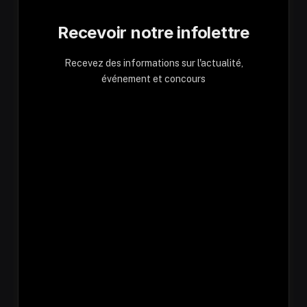
Recevoir notre infolettre
Recevez des informations sur l'actualité,
événement et concours