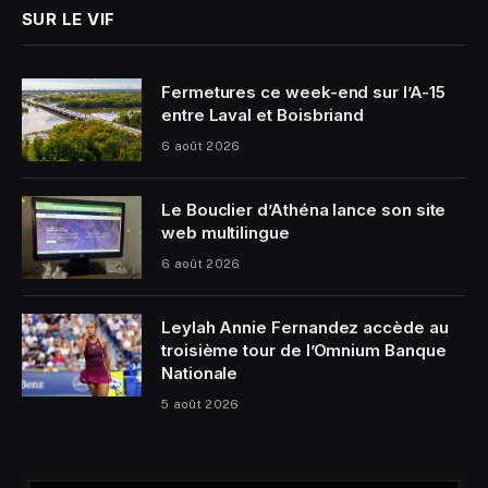
SUR LE VIF
Fermetures ce week-end sur l’A-15
entre Laval et Boisbriand
6 août 2026
Le Bouclier d’Athéna lance son site
web multilingue
6 août 2026
Leylah Annie Fernandez accède au
troisième tour de l’Omnium Banque
Nationale
5 août 2026