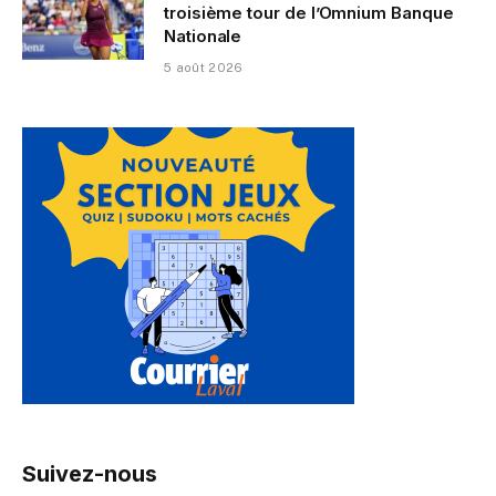
troisième tour de l’Omnium Banque
Nationale
5 août 2026
Suivez-nous