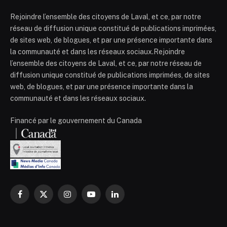
Rejoindre l’ensemble des citoyens de Laval, et ce, par notre
réseau de diffusion unique constitué de publications imprimées,
de sites web, de blogues, et par une présence importante dans
la communauté et dans les réseaux sociaux.Rejoindre
l’ensemble des citoyens de Laval, et ce, par notre réseau de
diffusion unique constitué de publications imprimées, de sites
web, de blogues, et par une présence importante dans la
communauté et dans les réseaux sociaux.
Financé par le gouvernement du Canada
Facebook
X
Instagram
YouTube
LinkedIn
(Twitter)