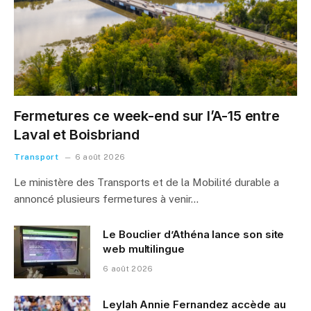
Fermetures ce week-end sur l’A-15 entre
Laval et Boisbriand
Transport
6 août 2026
Le ministère des Transports et de la Mobilité durable a
annoncé plusieurs fermetures à venir…
Le Bouclier d’Athéna lance son site
web multilingue
6 août 2026
Leylah Annie Fernandez accède au