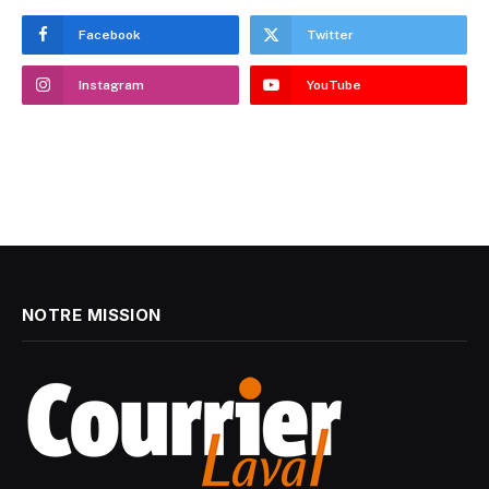
Facebook
Twitter
Instagram
YouTube
NOTRE MISSION