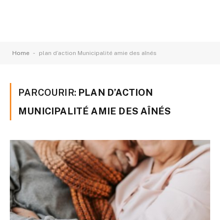
-
Home
plan d’action Municipalité amie des aînés
PARCOURIR:
PLAN D’ACTION
MUNICIPALITÉ AMIE DES AÎNÉS