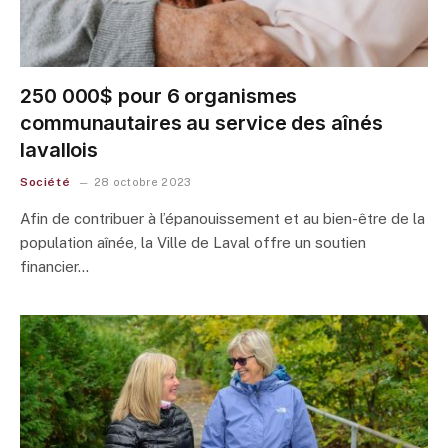
250 000$ pour 6 organismes
communautaires au service des aînés
lavallois
Société
28 octobre 2023
Afin de contribuer à l’épanouissement et au bien-être de la
population aînée, la Ville de Laval offre un soutien
financier…