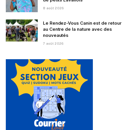
8 août 2026
Le Rendez-Vous Canin est de retour
au Centre de la nature avec des
nouveautés
7 août 2026