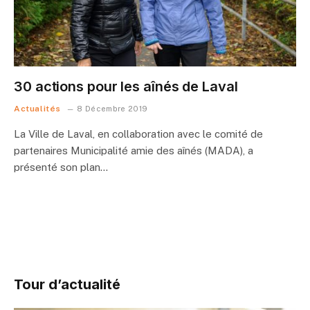
30 actions pour les aînés de Laval
Actualités
8 Décembre 2019
La Ville de Laval, en collaboration avec le comité de
partenaires Municipalité amie des aînés (MADA), a
présenté son plan…
Tour d’actualité