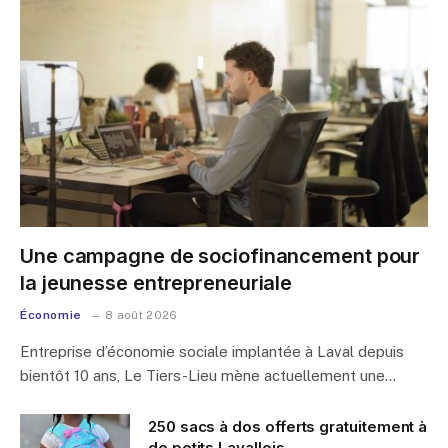
Une campagne de sociofinancement pour
la jeunesse entrepreneuriale
Économie
8 août 2026
Entreprise d’économie sociale implantée à Laval depuis
bientôt 10 ans, Le Tiers-Lieu mène actuellement une…
250 sacs à dos offerts gratuitement à
de petits Lavallois