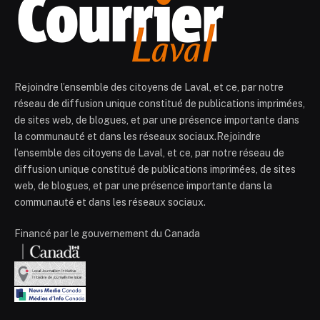
Rejoindre l’ensemble des citoyens de Laval, et ce, par notre
réseau de diffusion unique constitué de publications imprimées,
de sites web, de blogues, et par une présence importante dans
la communauté et dans les réseaux sociaux.Rejoindre
l’ensemble des citoyens de Laval, et ce, par notre réseau de
diffusion unique constitué de publications imprimées, de sites
web, de blogues, et par une présence importante dans la
communauté et dans les réseaux sociaux.
Financé par le gouvernement du Canada