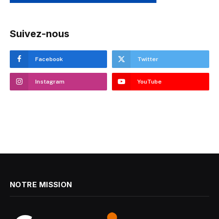
Suivez-nous
Facebook
Twitter
Instagram
YouTube
NOTRE MISSION