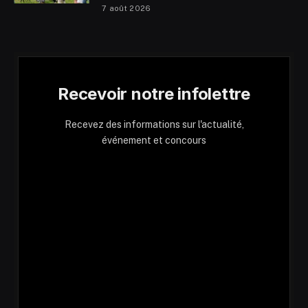
7 août 2026
Recevoir notre infolettre
Recevez des informations sur l'actualité,
événement et concours