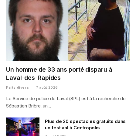
Un homme de 33 ans porté disparu à
Laval-des-Rapides
Faits divers
7 août 2026
Le Service de police de Laval (SPL) est à la recherche de
Sébastien Brière, un…
Plus de 20 spectacles gratuits dans
un festival à Centropolis