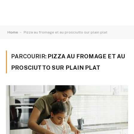
-
Home
Pizza au fromage et au prosciutto sur plain plat
PARCOURIR:
PIZZA AU FROMAGE ET AU
PROSCIUTTO SUR PLAIN PLAT