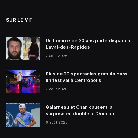
(Twitter)
SUR LE VIF
Un homme de 33 ans porté disparu à
Laval-des-Rapides
7 août 2026
Plus de 20 spectacles gratuits dans
un festival à Centropolis
7 août 2026
Galarneau et Chan causent la
surprise en double à l’Omnium
6 août 2026