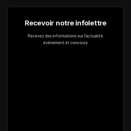
Recevoir notre infolettre
Recevez des informations sur l'actualité,
événement et concours