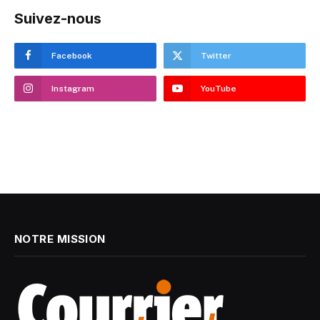
Suivez-nous
Facebook
Twitter
Instagram
YouTube
NOTRE MISSION