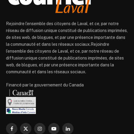
Rejoindre l’ensemble des citoyens de Laval, et ce, par notre
réseau de diffusion unique constitué de publications imprimées,
de sites web, de blogues, et par une présence importante dans
la communauté et dans les réseaux sociaux.Rejoindre
l’ensemble des citoyens de Laval, et ce, par notre réseau de
diffusion unique constitué de publications imprimées, de sites
web, de blogues, et par une présence importante dans la
communauté et dans les réseaux sociaux.
Financé par le gouvernement du Canada
Facebook
X
Instagram
YouTube
LinkedIn