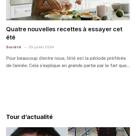
Quatre nouvelles recettes à essayer cet
été
Société
29 juillet 2024
Pour beaucoup d’entre nous, l’été est la période préférée
de l’année. Cela s’explique en grande partie par le fait que…
Tour d’actualité