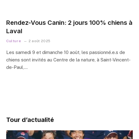
Rendez-Vous Canin: 2 jours 100% chiens à
Laval
Culture
2 août 2025
Les samedi 9 et dimanche 10 août, les passionné.e.s de
chiens sont invités au Centre de la nature, à Saint-Vincent-
de-Paul,…
Tour d’actualité