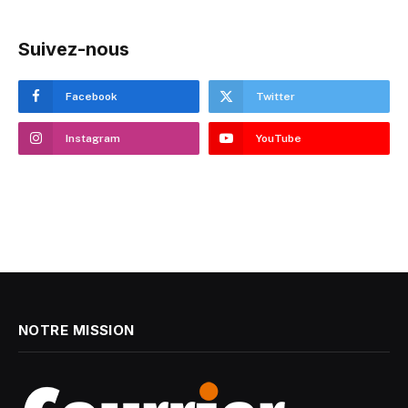
Suivez-nous
Facebook
Twitter
Instagram
YouTube
NOTRE MISSION