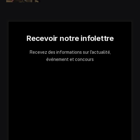
Recevoir notre infolettre
Recevez des informations sur l'actualité,
événement et concours