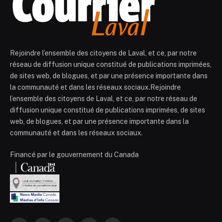
Rejoindre l’ensemble des citoyens de Laval, et ce, par notre
réseau de diffusion unique constitué de publications imprimées,
de sites web, de blogues, et par une présence importante dans
la communauté et dans les réseaux sociaux.Rejoindre
l’ensemble des citoyens de Laval, et ce, par notre réseau de
diffusion unique constitué de publications imprimées, de sites
web, de blogues, et par une présence importante dans la
communauté et dans les réseaux sociaux.
Financé par le gouvernement du Canada