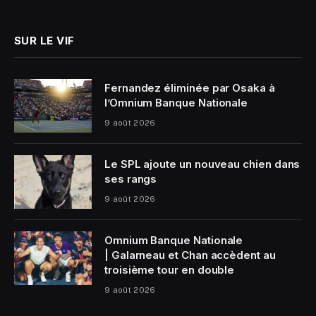
(Twitter)
SUR LE VIF
Fernandez éliminée par Osaka à
l’Omnium Banque Nationale
9 août 2026
Le SPL ajoute un nouveau chien dans
ses rangs
9 août 2026
Omnium Banque Nationale
| Galarneau et Chan accèdent au
troisième tour en double
9 août 2026