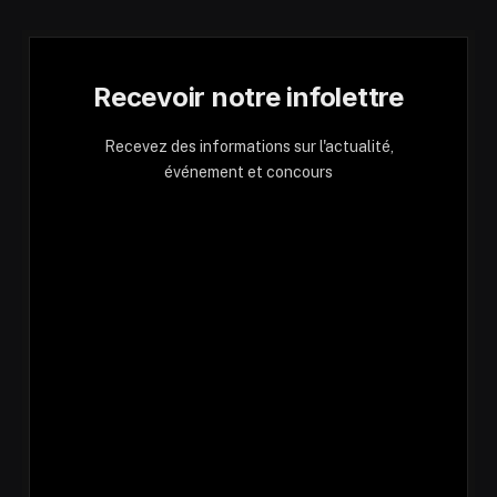
Recevoir notre infolettre
Recevez des informations sur l'actualité,
événement et concours