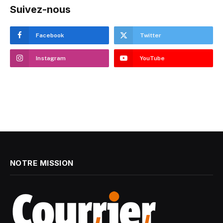
Suivez-nous
Facebook
Twitter
Instagram
YouTube
NOTRE MISSION