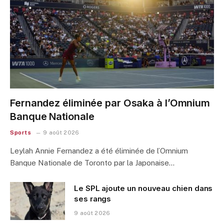
Fernandez éliminée par Osaka à l’Omnium
Banque Nationale
Sports
9 août 2026
Leylah Annie Fernandez a été éliminée de l’Omnium
Banque Nationale de Toronto par la Japonaise…
Le SPL ajoute un nouveau chien dans
ses rangs
9 août 2026