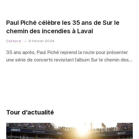
Paul Piché célèbre les 35 ans de Sur le
chemin des incendies à Laval
Culture
9 février 2024
35 ans après, Paul Piché reprend la route pour présenter
une série de concerts revisitant l’album Sur le chemin des…
Tour d’actualité