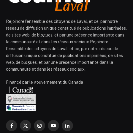
Rejoindre l’ensemble des citoyens de Laval, et ce, par notre
réseau de diffusion unique constitué de publications imprimées,
de sites web, de blogues, et par une présence importante dans
la communauté et dans les réseaux sociaux.Rejoindre
l’ensemble des citoyens de Laval, et ce, par notre réseau de
diffusion unique constitué de publications imprimées, de sites
web, de blogues, et par une présence importante dans la
communauté et dans les réseaux sociaux.
Financé par le gouvernement du Canada
Facebook
X
Instagram
YouTube
LinkedIn