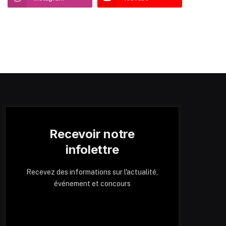
Recevoir notre
infolettre
Recevez des informations sur l'actualité,
événement et concours