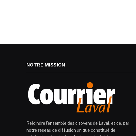
NOTRE MISSION
Rejoindre l’ensemble des citoyens de Laval, et ce, par
notre réseau de diffusion unique constitué de