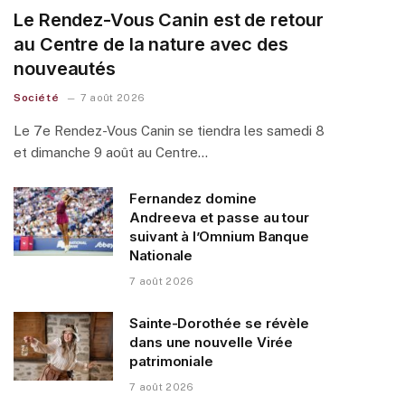
Le Rendez-Vous Canin est de retour
au Centre de la nature avec des
nouveautés
Société
7 août 2026
Le 7e Rendez-Vous Canin se tiendra les samedi 8
et dimanche 9 août au Centre…
Fernandez domine
Andreeva et passe au tour
suivant à l’Omnium Banque
Nationale
7 août 2026
Sainte-Dorothée se révèle
dans une nouvelle Virée
patrimoniale
7 août 2026