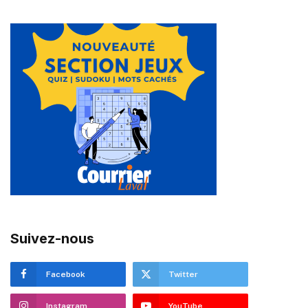
Suivez-nous
Facebook
Twitter
Instagram
YouTube