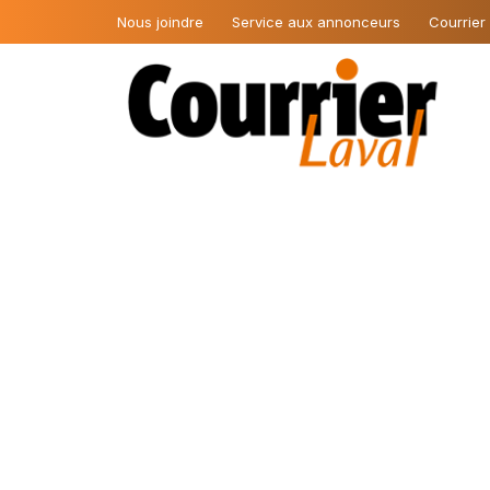
Nous joindre
Service aux annonceurs
Courrier