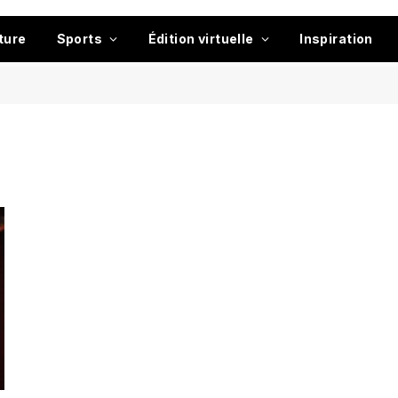
ture
Sports
Édition virtuelle
Inspiration