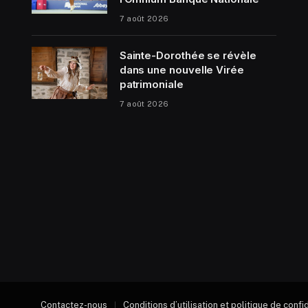
7 août 2026
Sainte-Dorothée se révèle
dans une nouvelle Virée
patrimoniale
7 août 2026
Contactez-nous
Conditions d’utilisation et politique de confi