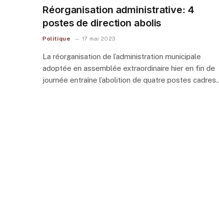
Réorganisation administrative: 4
postes de direction abolis
Politique
17 mai 2023
La réorganisation de l’administration municipale
adoptée en assemblée extraordinaire hier en fin de
journée entraîne l’abolition de quatre postes cadres