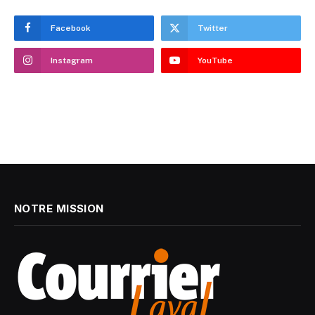
Facebook
Twitter
Instagram
YouTube
NOTRE MISSION