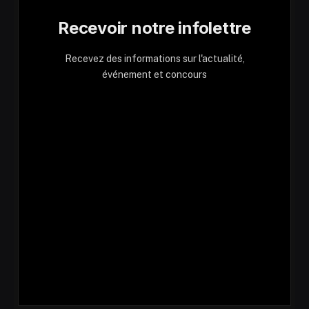
Recevoir notre infolettre
Recevez des informations sur l'actualité,
événement et concours