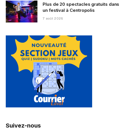
Plus de 20 spectacles gratuits dans
un festival à Centropolis
7 août 2026
Suivez-nous