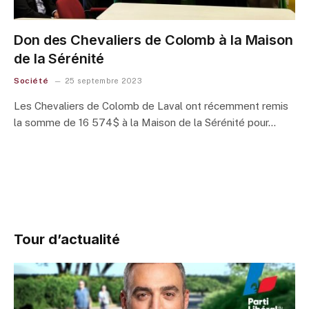
Don des Chevaliers de Colomb à la Maison
de la Sérénité
Société
25 septembre 2023
Les Chevaliers de Colomb de Laval ont récemment remis
la somme de 16 574$ à la Maison de la Sérénité pour…
Tour d’actualité