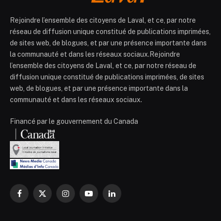
Rejoindre l’ensemble des citoyens de Laval, et ce, par notre
réseau de diffusion unique constitué de publications imprimées,
de sites web, de blogues, et par une présence importante dans
la communauté et dans les réseaux sociaux.Rejoindre
l’ensemble des citoyens de Laval, et ce, par notre réseau de
diffusion unique constitué de publications imprimées, de sites
web, de blogues, et par une présence importante dans la
communauté et dans les réseaux sociaux.
Financé par le gouvernement du Canada
Facebook
X
Instagram
YouTube
LinkedIn
(Twitter)