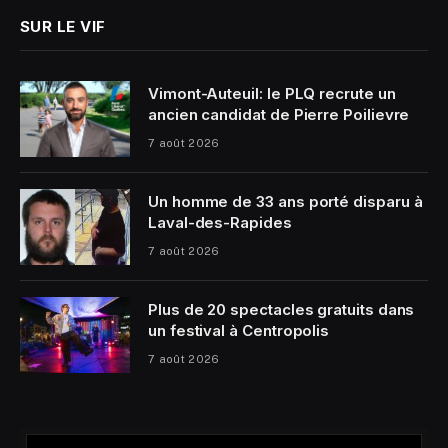
SUR LE VIF
Vimont-Auteuil: le PLQ recrute un
ancien candidat de Pierre Poilievre
7 août 2026
Un homme de 33 ans porté disparu à
Laval-des-Rapides
7 août 2026
Plus de 20 spectacles gratuits dans
un festival à Centropolis
7 août 2026