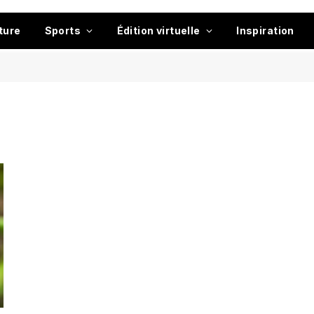
ture
Sports
Édition virtuelle
Inspiration