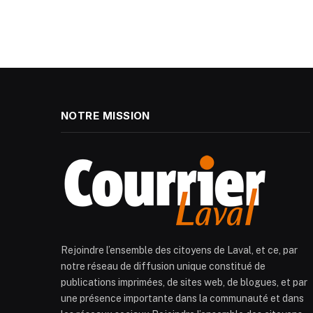
NOTRE MISSION
Rejoindre l’ensemble des citoyens de Laval, et ce, par
notre réseau de diffusion unique constitué de
publications imprimées, de sites web, de blogues, et par
une présence importante dans la communauté et dans