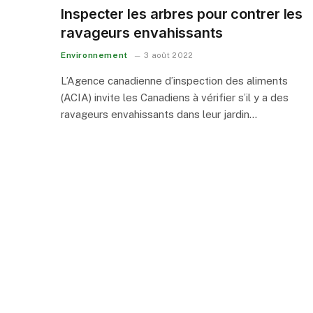
Inspecter les arbres pour contrer les
ravageurs envahissants
Environnement
3 août 2022
L’Agence canadienne d’inspection des aliments
(ACIA) invite les Canadiens à vérifier s’il y a des
ravageurs envahissants dans leur jardin…