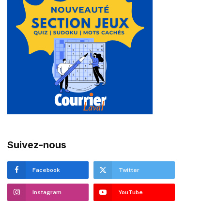
Suivez-nous
Facebook
Twitter
Instagram
YouTube