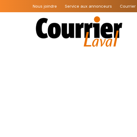
Nous joindre
Service aux annonceurs
Courrier