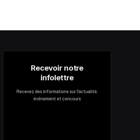
Recevoir notre
infolettre
Recevez des informations sur l'actualité,
événement et concours