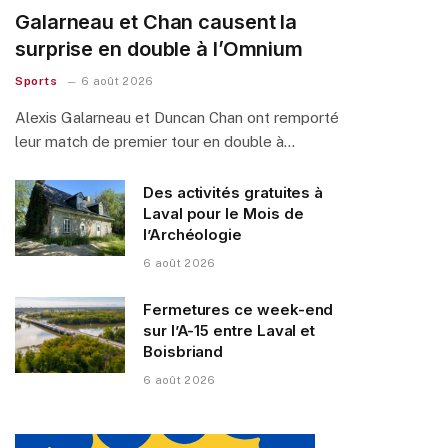
Galarneau et Chan causent la
surprise en double à l’Omnium
Sports
6 août 2026
Alexis Galarneau et Duncan Chan ont remporté
leur match de premier tour en double à…
Des activités gratuites à
Laval pour le Mois de
l’Archéologie
6 août 2026
Fermetures ce week-end
sur l’A-15 entre Laval et
Boisbriand
6 août 2026