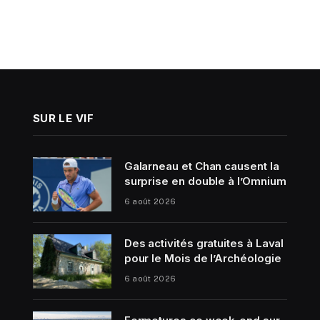
SUR LE VIF
Galarneau et Chan causent la
surprise en double à l’Omnium
6 août 2026
Des activités gratuites à Laval
pour le Mois de l’Archéologie
6 août 2026