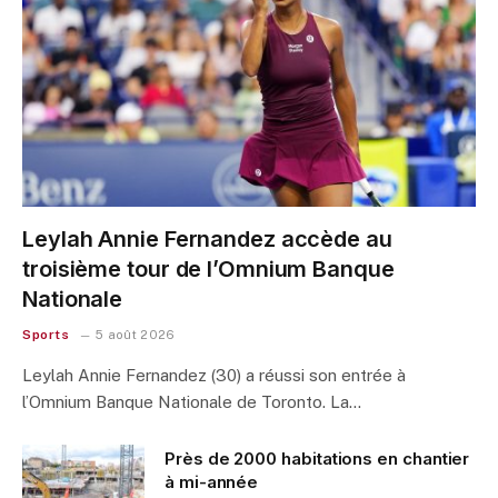
Leylah Annie Fernandez accède au
troisième tour de l’Omnium Banque
Nationale
Sports
5 août 2026
Leylah Annie Fernandez (30) a réussi son entrée à
l’Omnium Banque Nationale de Toronto. La…
Près de 2000 habitations en chantier
à mi-année