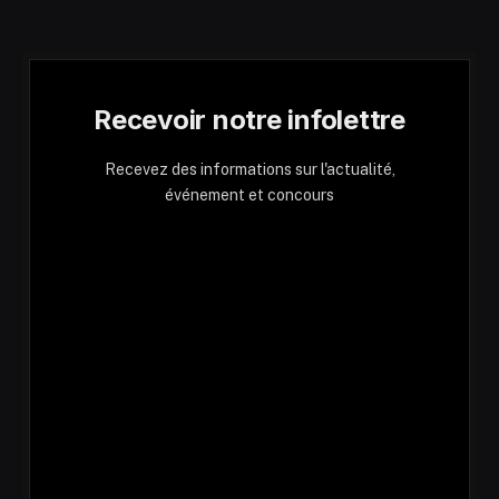
Recevoir notre infolettre
Recevez des informations sur l'actualité,
événement et concours