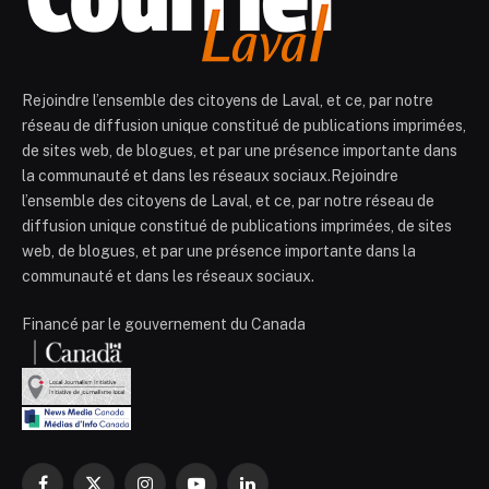
Rejoindre l’ensemble des citoyens de Laval, et ce, par notre
réseau de diffusion unique constitué de publications imprimées,
de sites web, de blogues, et par une présence importante dans
la communauté et dans les réseaux sociaux.Rejoindre
l’ensemble des citoyens de Laval, et ce, par notre réseau de
diffusion unique constitué de publications imprimées, de sites
web, de blogues, et par une présence importante dans la
communauté et dans les réseaux sociaux.
Financé par le gouvernement du Canada