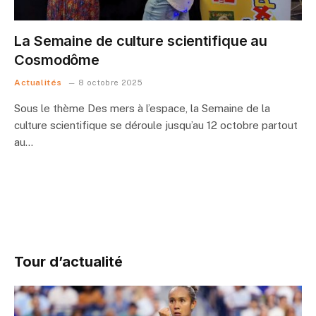
La Semaine de culture scientifique au
Cosmodôme
Actualités
8 octobre 2025
Sous le thème Des mers à l’espace, la Semaine de la
culture scientifique se déroule jusqu’au 12 octobre partout
au…
Tour d’actualité