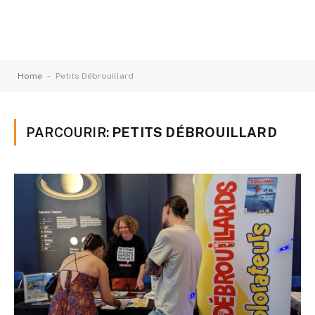
-
Home
Petits Débrouillard
PARCOURIR:
PETITS DÉBROUILLARD