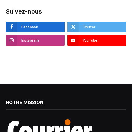
Suivez-nous
Facebook
Twitter
Instagram
YouTube
NOTRE MISSION