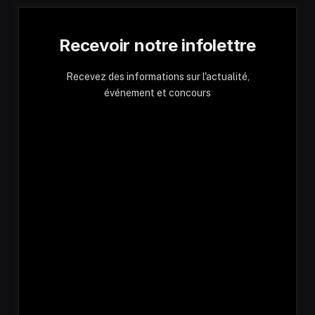
Recevoir notre infolettre
Recevez des informations sur l'actualité,
événement et concours