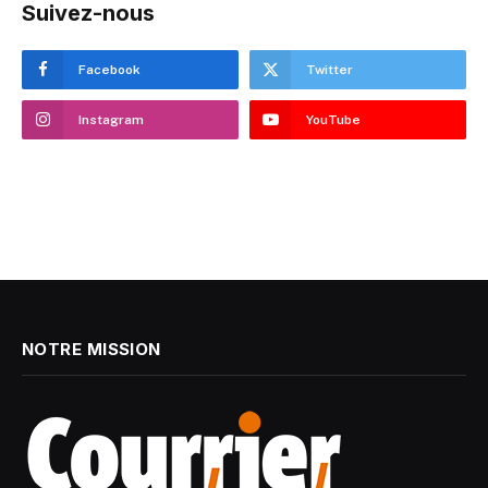
Suivez-nous
Facebook
Twitter
Instagram
YouTube
NOTRE MISSION