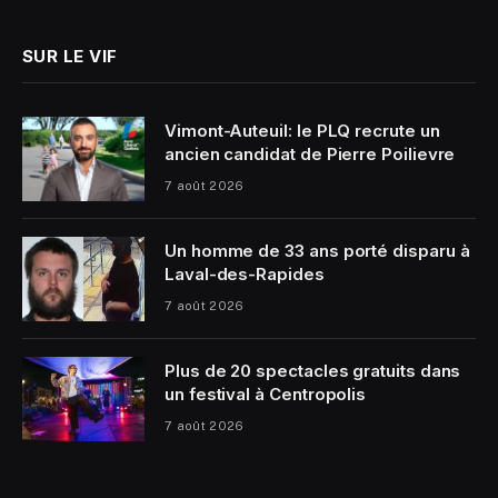
SUR LE VIF
Vimont-Auteuil: le PLQ recrute un
ancien candidat de Pierre Poilievre
7 août 2026
Un homme de 33 ans porté disparu à
Laval-des-Rapides
7 août 2026
Plus de 20 spectacles gratuits dans
un festival à Centropolis
7 août 2026