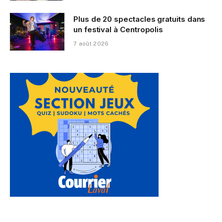
Plus de 20 spectacles gratuits dans
un festival à Centropolis
7 août 2026