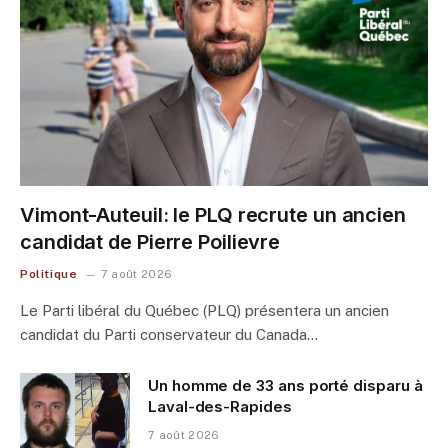
Vimont-Auteuil: le PLQ recrute un ancien
candidat de Pierre Poilievre
Politique
7 août 2026
Le Parti libéral du Québec (PLQ) présentera un ancien
candidat du Parti conservateur du Canada…
Un homme de 33 ans porté disparu à
Laval-des-Rapides
7 août 2026