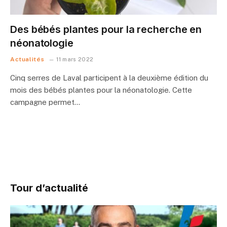
Des bébés plantes pour la recherche en
néonatologie
Actualités
11 mars 2022
Cinq serres de Laval participent à la deuxième édition du
mois des bébés plantes pour la néonatologie. Cette
campagne permet…
Tour d’actualité