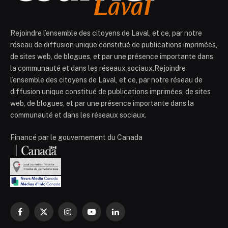
Rejoindre l’ensemble des citoyens de Laval, et ce, par notre
réseau de diffusion unique constitué de publications imprimées,
de sites web, de blogues, et par une présence importante dans
la communauté et dans les réseaux sociaux.Rejoindre
l’ensemble des citoyens de Laval, et ce, par notre réseau de
diffusion unique constitué de publications imprimées, de sites
web, de blogues, et par une présence importante dans la
communauté et dans les réseaux sociaux.
Financé par le gouvernement du Canada
Facebook
X
Instagram
YouTube
LinkedIn
(Twitter)