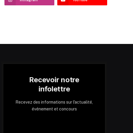
Recevoir notre
infolettre
Recevez des informations sur l'actualité,
événement et concours