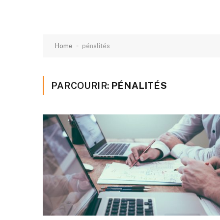
-
Home
pénalités
PARCOURIR:
PÉNALITÉS