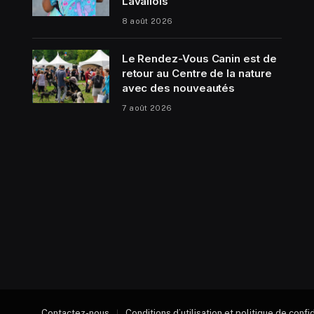
Lavallois
8 août 2026
Le Rendez-Vous Canin est de
retour au Centre de la nature
avec des nouveautés
7 août 2026
Contactez-nous
Conditions d’utilisation et politique de confi