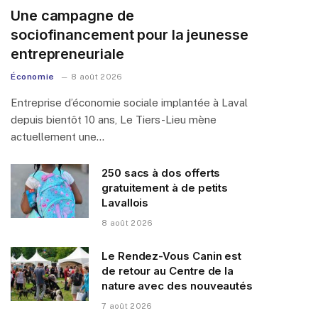
Une campagne de
sociofinancement pour la jeunesse
entrepreneuriale
Économie
8 août 2026
Entreprise d’économie sociale implantée à Laval
depuis bientôt 10 ans, Le Tiers-Lieu mène
actuellement une…
250 sacs à dos offerts
gratuitement à de petits
Lavallois
8 août 2026
Le Rendez-Vous Canin est
de retour au Centre de la
nature avec des nouveautés
7 août 2026