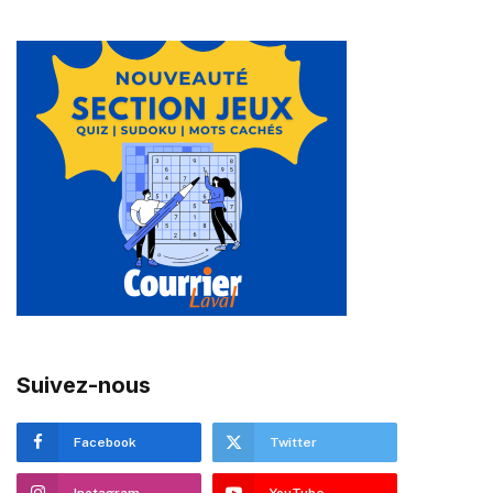
Suivez-nous
Facebook
Twitter
Instagram
YouTube