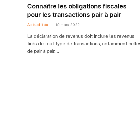
Connaître les obligations fiscales
pour les transactions pair à pair
Actualités
19 mars 2022
La déclaration de revenus doit inclure les revenus
tirés de tout type de transactions, notamment celle
de pair à pair.…