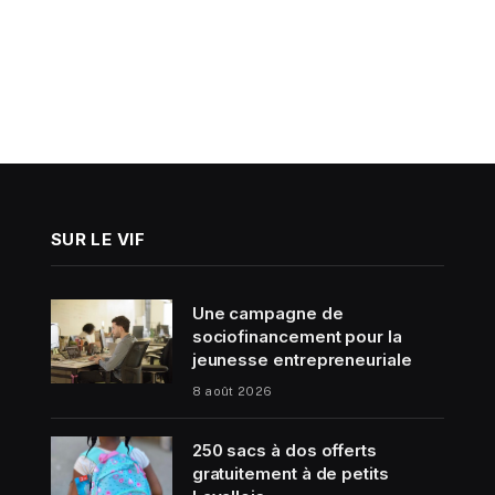
SUR LE VIF
Une campagne de
sociofinancement pour la
jeunesse entrepreneuriale
8 août 2026
250 sacs à dos offerts
gratuitement à de petits