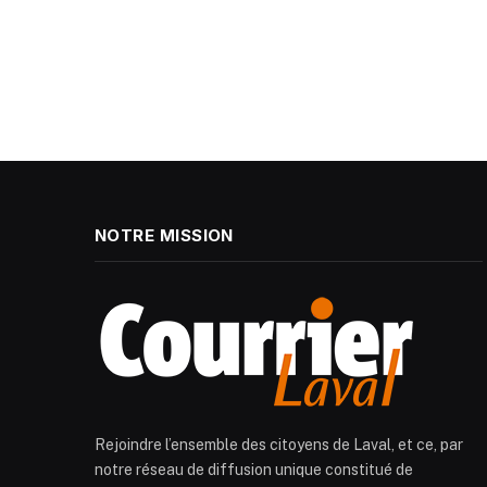
NOTRE MISSION
Rejoindre l’ensemble des citoyens de Laval, et ce, par
notre réseau de diffusion unique constitué de