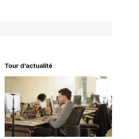
Tour d’actualité