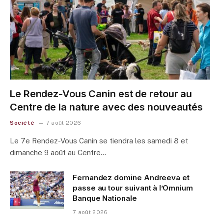
Le Rendez-Vous Canin est de retour au
Centre de la nature avec des nouveautés
Société
7 août 2026
Le 7e Rendez-Vous Canin se tiendra les samedi 8 et
dimanche 9 août au Centre…
Fernandez domine Andreeva et
passe au tour suivant à l’Omnium
Banque Nationale
7 août 2026