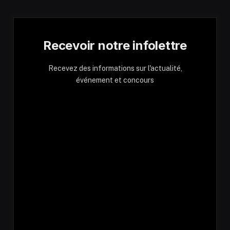
Recevoir notre infolettre
Recevez des informations sur l'actualité,
événement et concours