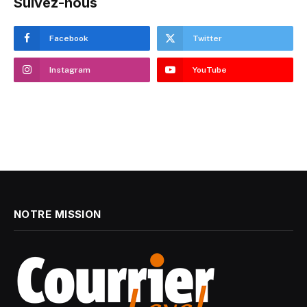
Suivez-nous
Facebook
Twitter
Instagram
YouTube
NOTRE MISSION