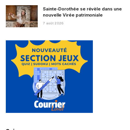
Sainte-Dorothée se révèle dans une
nouvelle Virée patrimoniale
7 août 2026