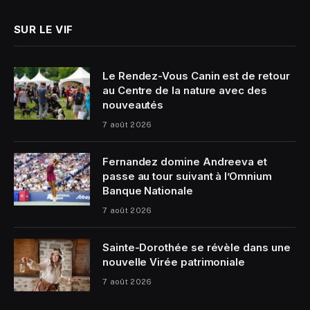
SUR LE VIF
Le Rendez-Vous Canin est de retour
au Centre de la nature avec des
nouveautés
7 août 2026
Fernandez domine Andreeva et
passe au tour suivant à l’Omnium
Banque Nationale
7 août 2026
Sainte-Dorothée se révèle dans une
nouvelle Virée patrimoniale
7 août 2026