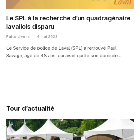
Le SPL à la recherche d’un quadragénaire
lavallois disparu
Faits divers
6 mai 2023
Le Service de police de Laval (SPL) a retrouvé Paul
Savage, âgé de 48 ans, qui avait quitté son domicile…
Tour d’actualité