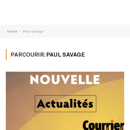
-
Home
Paul Savage
PARCOURIR:
PAUL SAVAGE