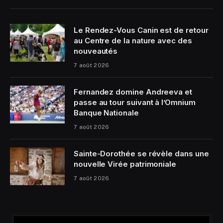
Le Rendez-Vous Canin est de retour
au Centre de la nature avec des
nouveautés
7 août 2026
Fernandez domine Andreeva et
passe au tour suivant à l’Omnium
Banque Nationale
7 août 2026
Sainte-Dorothée se révèle dans une
nouvelle Virée patrimoniale
7 août 2026