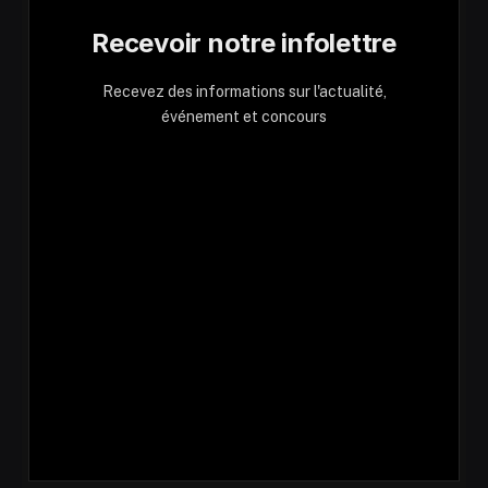
Recevoir notre infolettre
Recevez des informations sur l'actualité,
événement et concours