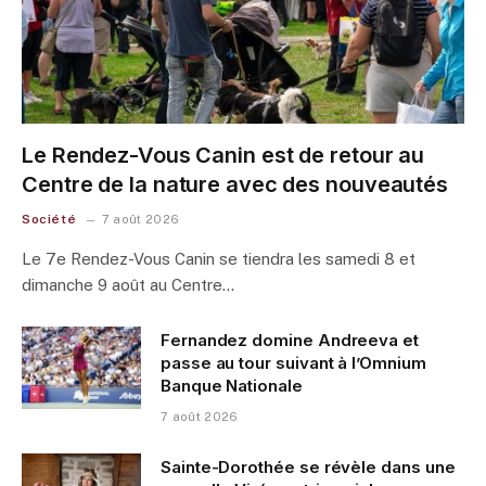
Le Rendez-Vous Canin est de retour au
Centre de la nature avec des nouveautés
Société
7 août 2026
Le 7e Rendez-Vous Canin se tiendra les samedi 8 et
dimanche 9 août au Centre…
Fernandez domine Andreeva et
passe au tour suivant à l’Omnium
Banque Nationale
7 août 2026
Sainte-Dorothée se révèle dans une