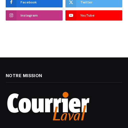
Facebook
Twitter
Instagram
YouTube
NOTRE MISSION