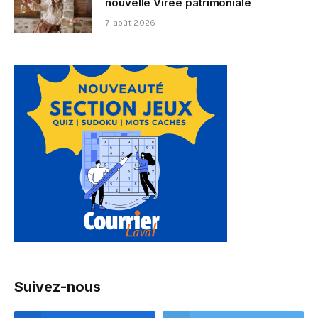
nouvelle Virée patrimoniale
7 août 2026
Suivez-nous