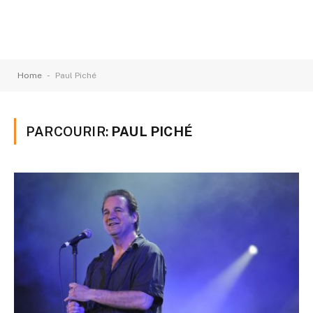
-
Home
Paul Piché
PARCOURIR:
PAUL PICHÉ