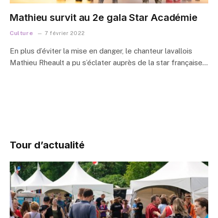
Mathieu survit au 2e gala Star Académie
Culture
7 février 2022
En plus d’éviter la mise en danger, le chanteur lavallois
Mathieu Rheault a pu s’éclater auprès de la star française…
Tour d’actualité