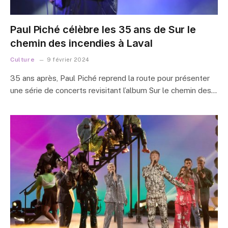
Paul Piché célèbre les 35 ans de Sur le
chemin des incendies à Laval
Culture
9 février 2024
35 ans après, Paul Piché reprend la route pour présenter
une série de concerts revisitant l’album Sur le chemin des…