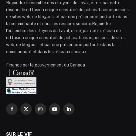
Rejoindre l’ensemble des citoyens de Laval, et ce, par notre
réseau de diffusion unique constitué de publications imprimées,
de sites web, de blogues, et par une présence importante dans
la communauté et dans les réseaux sociaux.Rejoindre
l’ensemble des citoyens de Laval, et ce, par notre réseau de
diffusion unique constitué de publications imprimées, de sites
web, de blogues, et par une présence importante dans la
communauté et dans les réseaux sociaux.
Financé par le gouvernement du Canada
Facebook
X
Instagram
YouTube
LinkedIn
(Twitter)
SUR LE VIF