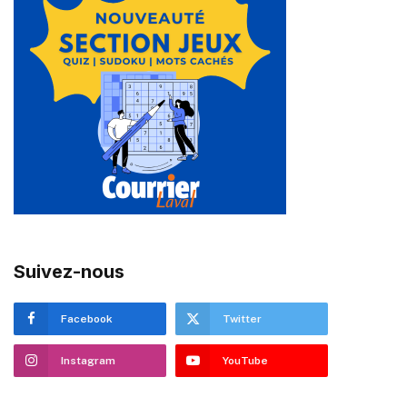
Suivez-nous
Facebook
Twitter
Instagram
YouTube