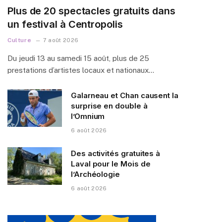
Plus de 20 spectacles gratuits dans
un festival à Centropolis
Culture
7 août 2026
Du jeudi 13 au samedi 15 août, plus de 25
prestations d’artistes locaux et nationaux…
Galarneau et Chan causent la
surprise en double à
l’Omnium
6 août 2026
Des activités gratuites à
Laval pour le Mois de
l’Archéologie
6 août 2026