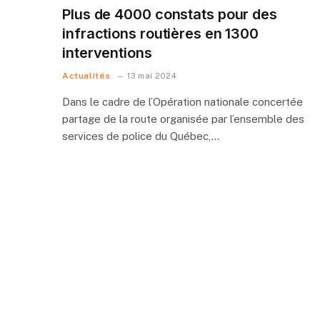
Plus de 4000 constats pour des
infractions routières en 1300
interventions
Actualités
13 mai 2024
Dans le cadre de l’Opération nationale concertée
partage de la route organisée par l’ensemble des
services de police du Québec,…