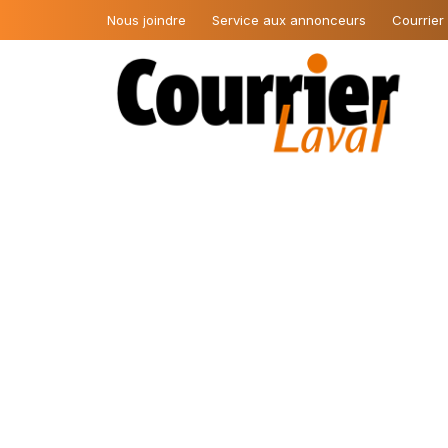
Nous joindre
Service aux annonceurs
Courrier