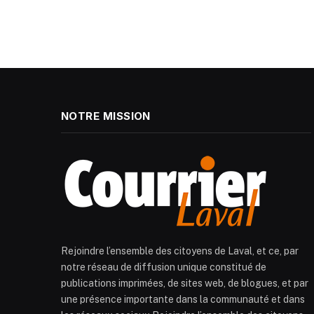
NOTRE MISSION
Rejoindre l’ensemble des citoyens de Laval, et ce, par
notre réseau de diffusion unique constitué de
publications imprimées, de sites web, de blogues, et par
une présence importante dans la communauté et dans