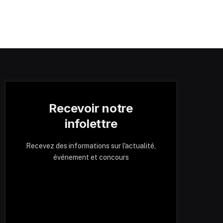
Recevoir notre
infolettre
Recevez des informations sur l'actualité,
événement et concours