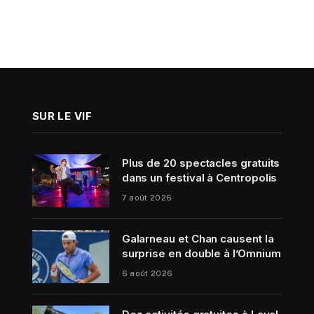
SUR LE VIF
Plus de 20 spectacles gratuits
dans un festival à Centropolis
7 août 2026
Galarneau et Chan causent la
surprise en double à l’Omnium
6 août 2026