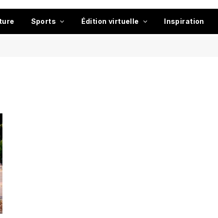
ture
Sports
Édition virtuelle
Inspiration