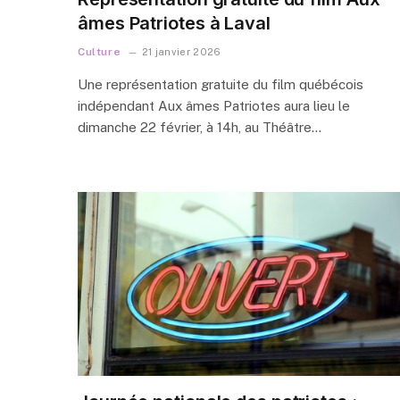
âmes Patriotes à Laval
Culture
21 janvier 2026
Une représentation gratuite du film québécois
indépendant Aux âmes Patriotes aura lieu le
dimanche 22 février, à 14h, au Théâtre…