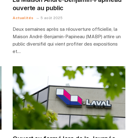
ouverte au public
Actualités
5 août 2025
Deux semaines après sa réouverture officielle, la
Maison André-Benjamin-Papineau (MABP) attire un
public diversifié qui vient profiter des expositions
et…