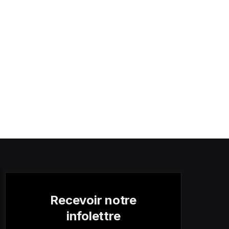
Recevoir notre
infolettre