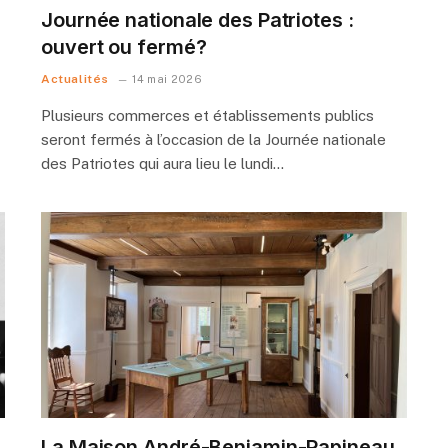
Journée nationale des Patriotes :
ouvert ou fermé?
Actualités
14 mai 2026
Plusieurs commerces et établissements publics
seront fermés à l’occasion de la Journée nationale
des Patriotes qui aura lieu le lundi…
La Maison André-Benjamin-Papineau