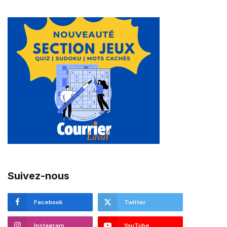
Suivez-nous
Facebook
Twitter
Instagram
YouTube