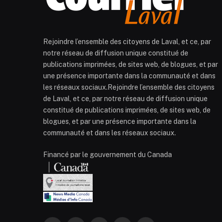
Rejoindre l’ensemble des citoyens de Laval, et ce, par
notre réseau de diffusion unique constitué de
publications imprimées, de sites web, de blogues, et par
une présence importante dans la communauté et dans
les réseaux sociaux.Rejoindre l’ensemble des citoyens
de Laval, et ce, par notre réseau de diffusion unique
constitué de publications imprimées, de sites web, de
blogues, et par une présence importante dans la
communauté et dans les réseaux sociaux.
Financé par le gouvernement du Canada