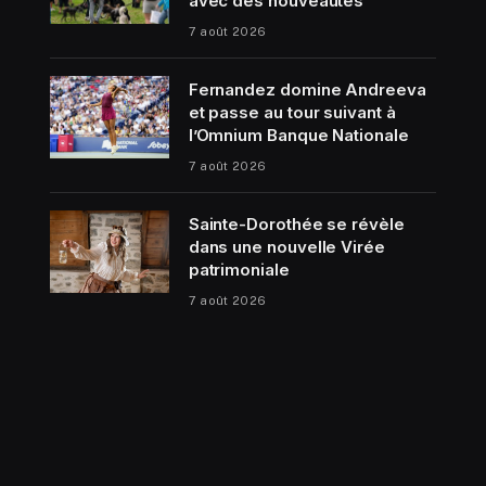
avec des nouveautés
7 août 2026
Fernandez domine Andreeva
et passe au tour suivant à
l’Omnium Banque Nationale
7 août 2026
Sainte-Dorothée se révèle
dans une nouvelle Virée
patrimoniale
7 août 2026