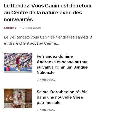
Le Rendez-Vous Canin est de retour
au Centre de la nature avec des
nouveautés
Société
7 août 2026
Le 7e Rendez-Vous Canin se tiendra les samedi 8
et dimanche 9 août au Centre…
Fernandez domine
Andreeva et passe au tour
suivant à l’Omnium Banque
Nationale
7 août 2026
Sainte-Dorothée se révèle
dans une nouvelle Virée
patrimoniale
7 août 2026