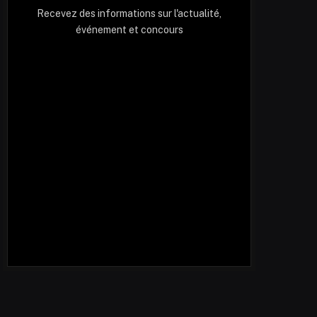
Recevez des informations sur l'actualité,
événement et concours