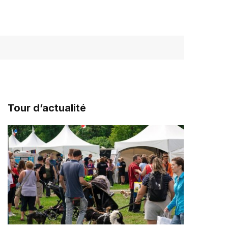
Tour d’actualité