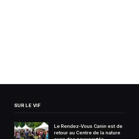
SUR LE VIF
Le Rendez-Vous Canin est de
retour au Centre de la nature