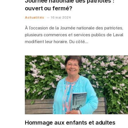
Journée nationale des patriotes :
ouvert ou fermé?
Actualités
16 mai 2024
À l’occasion de la Journée nationale des patriotes,
plusieurs commerces et services publics de Laval
modifient leur horaire. Du côté…
Hommage aux enfants et adultes