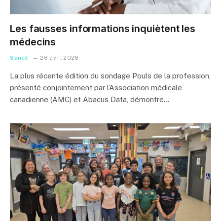
Les fausses informations inquiètent les
médecins
Santé
26 avril 2026
La plus récente édition du sondage Pouls de la profession,
présenté conjointement par l’Association médicale
canadienne (AMC) et Abacus Data, démontre…