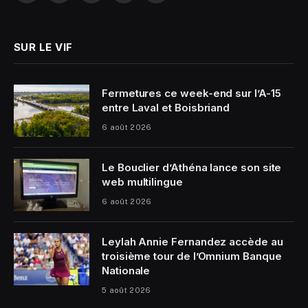
(Twitter)
SUR LE VIF
Fermetures ce week-end sur l’A-15
entre Laval et Boisbriand
6 août 2026
Le Bouclier d’Athéna lance son site
web multilingue
6 août 2026
Leylah Annie Fernandez accède au
troisième tour de l’Omnium Banque
Nationale
5 août 2026