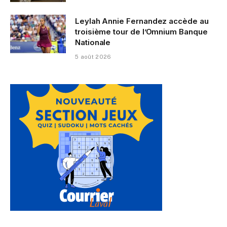
Leylah Annie Fernandez accède au
troisième tour de l’Omnium Banque
Nationale
5 août 2026