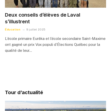
Deux conseils d’élèves de Laval
s’illustrent
Éducation
9 juillet 2025
L’école primaire Eurêka et l’école secondaire Saint-Maxime
ont gagné un prix Vox populi d’Élections Québec pour la
qualité de leur…
Tour d’actualité