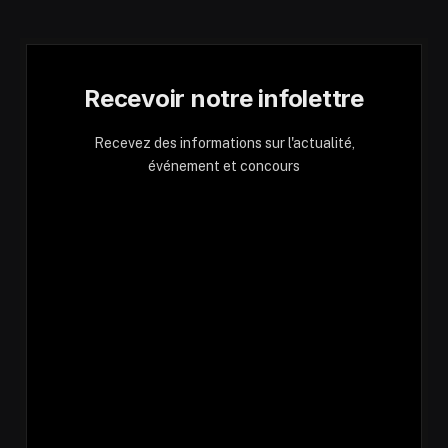
Recevoir notre infolettre
Recevez des informations sur l'actualité,
événement et concours