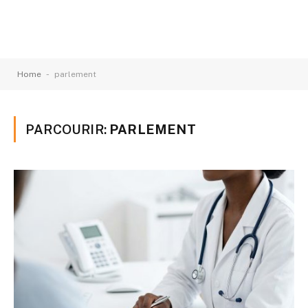
-
Home
parlement
PARCOURIR:
PARLEMENT