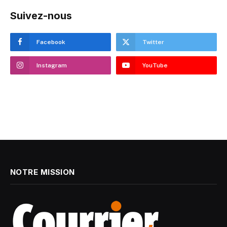
Suivez-nous
Facebook
Twitter
Instagram
YouTube
NOTRE MISSION