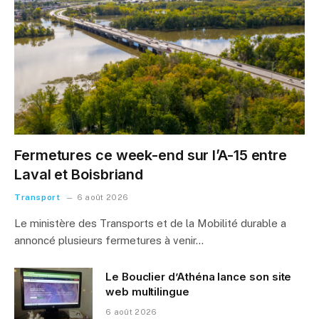
Fermetures ce week-end sur l’A-15 entre
Laval et Boisbriand
Transport
6 août 2026
Le ministère des Transports et de la Mobilité durable a
annoncé plusieurs fermetures à venir…
Le Bouclier d’Athéna lance son site
web multilingue
6 août 2026