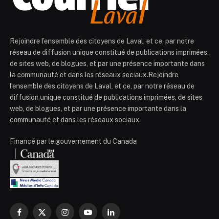
Rejoindre l’ensemble des citoyens de Laval, et ce, par notre
réseau de diffusion unique constitué de publications imprimées,
de sites web, de blogues, et par une présence importante dans
la communauté et dans les réseaux sociaux.Rejoindre
l’ensemble des citoyens de Laval, et ce, par notre réseau de
diffusion unique constitué de publications imprimées, de sites
web, de blogues, et par une présence importante dans la
communauté et dans les réseaux sociaux.
Financé par le gouvernement du Canada
Facebook
X
Instagram
YouTube
LinkedIn