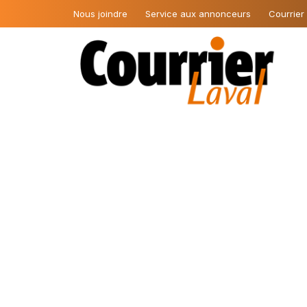
Nous joindre
Service aux annonceurs
Courrier