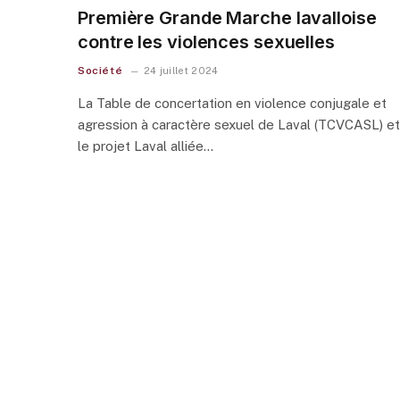
Première Grande Marche lavalloise
contre les violences sexuelles
Société
24 juillet 2024
La Table de concertation en violence conjugale et
agression à caractère sexuel de Laval (TCVCASL) et
le projet Laval alliée…