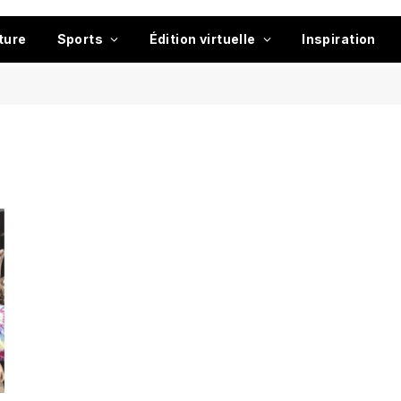
ture
Sports
Édition virtuelle
Inspiration