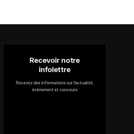
Recevoir notre
infolettre
Recevez des informations sur l'actualité,
événement et concours