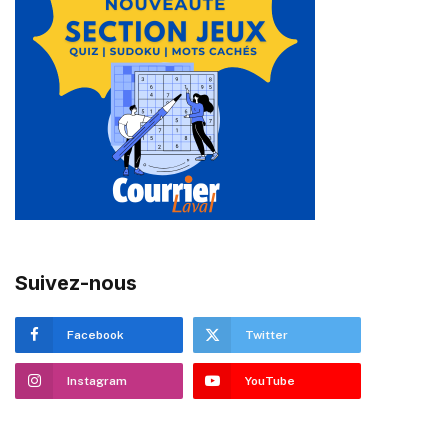
Suivez-nous
Facebook
Twitter
Instagram
YouTube