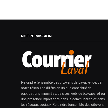
NOTRE MISSION
Rejoindre l’ensemble des citoyens de Laval, et ce, par
notre réseau de diffusion unique constitué de
publications imprimées, de sites web, de blogues, et par
une présence importante dans la communauté et dans
les réseaux sociaux.Rejoindre l’ensemble des citoyens