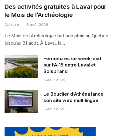
Des activités gratuites à Laval pour
le Mois de l’Archéologie
Culture
6 août 2026
Le Mois de l’Archéologie bat son plein au Québec
jusqu’au 31 août. À Laval, la…
Fermetures ce week-end
sur l’A-15 entre Laval et
Boisbriand
6 août 2026
Le Bouclier d’Athéna lance
son site web multilingue
6 août 2026