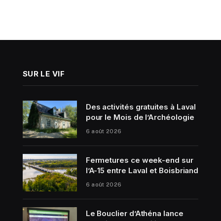
SUR LE VIF
Des activités gratuites à Laval
pour le Mois de l’Archéologie
6 août 2026
Fermetures ce week-end sur
l’A-15 entre Laval et Boisbriand
6 août 2026
Le Bouclier d’Athéna lance