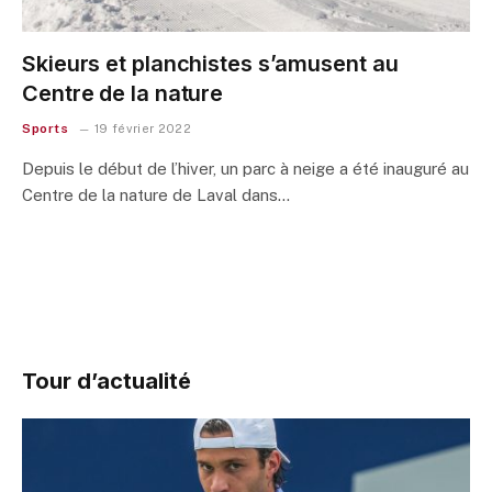
Skieurs et planchistes s’amusent au
Centre de la nature
Sports
19 février 2022
Depuis le début de l’hiver, un parc à neige a été inauguré au
Centre de la nature de Laval dans…
Tour d’actualité