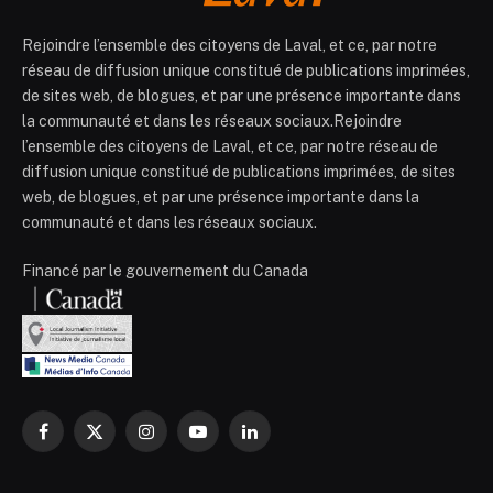
Rejoindre l’ensemble des citoyens de Laval, et ce, par notre
réseau de diffusion unique constitué de publications imprimées,
de sites web, de blogues, et par une présence importante dans
la communauté et dans les réseaux sociaux.Rejoindre
l’ensemble des citoyens de Laval, et ce, par notre réseau de
diffusion unique constitué de publications imprimées, de sites
web, de blogues, et par une présence importante dans la
communauté et dans les réseaux sociaux.
Financé par le gouvernement du Canada
Facebook
X
Instagram
YouTube
LinkedIn
(Twitter)