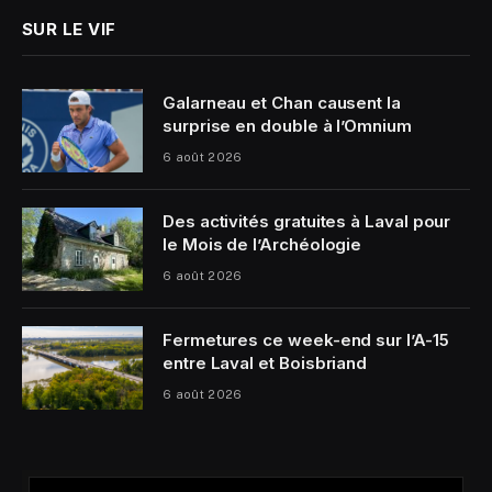
SUR LE VIF
Galarneau et Chan causent la
surprise en double à l’Omnium
6 août 2026
Des activités gratuites à Laval pour
le Mois de l’Archéologie
6 août 2026
Fermetures ce week-end sur l’A-15
entre Laval et Boisbriand
6 août 2026