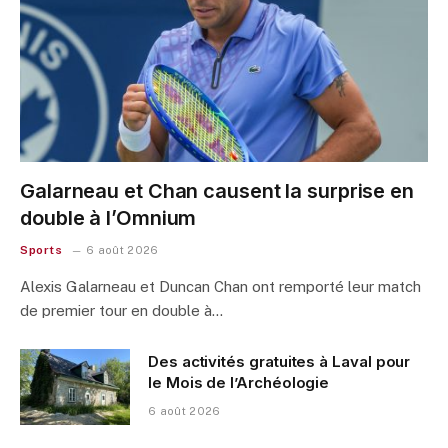
Galarneau et Chan causent la surprise en
double à l’Omnium
Sports
6 août 2026
Alexis Galarneau et Duncan Chan ont remporté leur match
de premier tour en double à…
Des activités gratuites à Laval pour
le Mois de l’Archéologie
6 août 2026