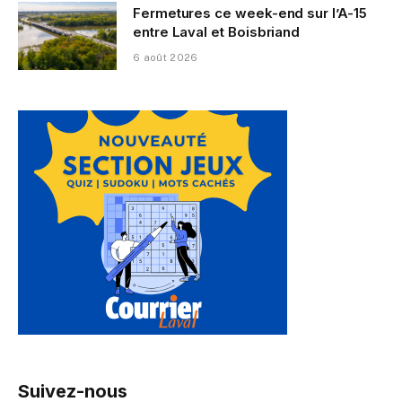
Fermetures ce week-end sur l’A-15
entre Laval et Boisbriand
6 août 2026
Suivez-nous