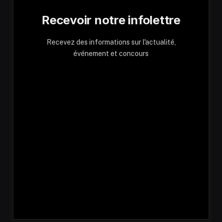
Recevoir notre infolettre
Recevez des informations sur l'actualité,
événement et concours