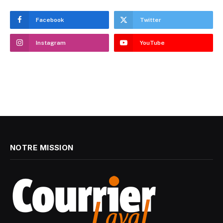
Facebook
Twitter
Instagram
YouTube
NOTRE MISSION