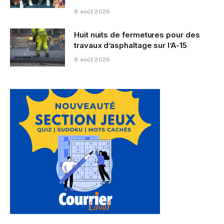
9 août 2026
Huit nuits de fermetures pour des
travaux d’asphaltage sur l’A-15
9 août 2026