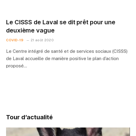
Le CISSS de Laval se dit prêt pour une
deuxième vague
COVID-19
21 août 2020
Le Centre intégré de santé et de services sociaux (CISSS)
de Laval accueille de manière positive le plan d’action
proposé…
Tour d’actualité