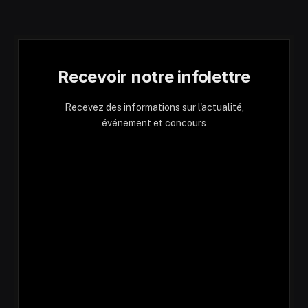
Recevoir notre infolettre
Recevez des informations sur l'actualité,
événement et concours