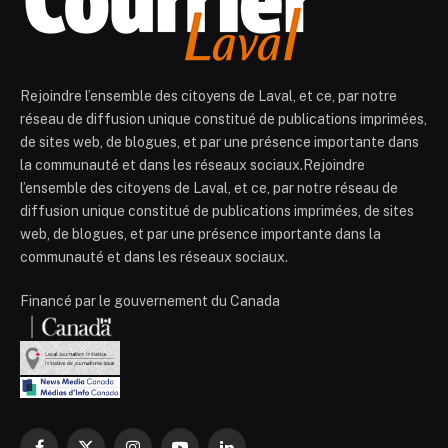
Rejoindre l’ensemble des citoyens de Laval, et ce, par notre
réseau de diffusion unique constitué de publications imprimées,
de sites web, de blogues, et par une présence importante dans
la communauté et dans les réseaux sociaux.Rejoindre
l’ensemble des citoyens de Laval, et ce, par notre réseau de
diffusion unique constitué de publications imprimées, de sites
web, de blogues, et par une présence importante dans la
communauté et dans les réseaux sociaux.
Financé par le gouvernement du Canada