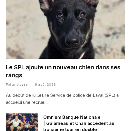
Le SPL ajoute un nouveau chien dans ses
rangs
Faits divers
9 août 2026
Au début de juillet, le Service de police de Laval (SPL) a
accueilli une recrue…
Omnium Banque Nationale
| Galarneau et Chan accèdent au
troisième tour en double