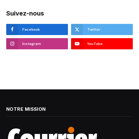
Suivez-nous
Facebook
Twitter
Instagram
YouTube
NOTRE MISSION